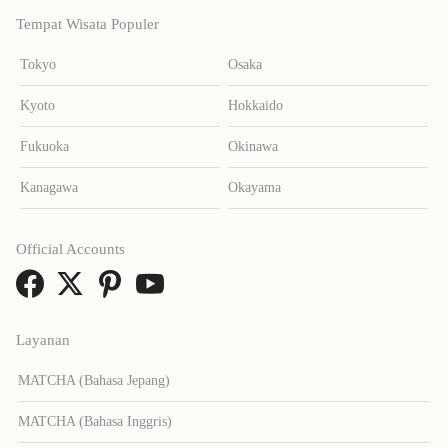
Tempat Wisata Populer
Tokyo
Osaka
Kyoto
Hokkaido
Fukuoka
Okinawa
Kanagawa
Okayama
Official Accounts
Layanan
MATCHA (Bahasa Jepang)
MATCHA (Bahasa Inggris)