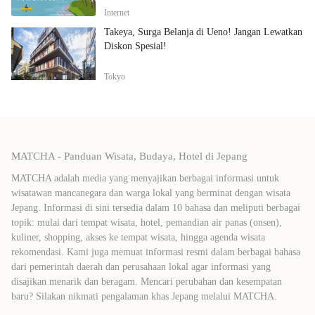
Internet
Takeya, Surga Belanja di Ueno! Jangan Lewatkan
Diskon Spesial!
Tokyo
MATCHA - Panduan Wisata, Budaya, Hotel di Jepang
MATCHA adalah media yang menyajikan berbagai informasi untuk
wisatawan mancanegara dan warga lokal yang berminat dengan wisata
Jepang. Informasi di sini tersedia dalam 10 bahasa dan meliputi berbagai
topik: mulai dari tempat wisata, hotel, pemandian air panas (onsen),
kuliner, shopping, akses ke tempat wisata, hingga agenda wisata
rekomendasi. Kami juga memuat informasi resmi dalam berbagai bahasa
dari pemerintah daerah dan perusahaan lokal agar informasi yang
disajikan menarik dan beragam. Mencari perubahan dan kesempatan
baru? Silakan nikmati pengalaman khas Jepang melalui MATCHA.