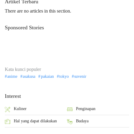
Artikel Terbaru
There are no articles in this section.
Sponsored Stories
Kata kunci populer
anime
asakusa
pakaian
tokyo
suvenir
Interest
Kuliner
Penginapan
Hal yang dapat dilakukan
Budaya