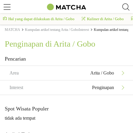
Hal yang dapat dilakukan di Arita / Gobo
Kuliner di Arita / Gobo
MATCHA
Kumpulan artikel tentang Arita / GoboInterest
Kumpulan artikel tentang A
Penginapan di Arita / Gobo
Pencarian
Area
Arita / Gobo
Interest
Penginapan
Spot Wisata Populer
tidak ada tempat