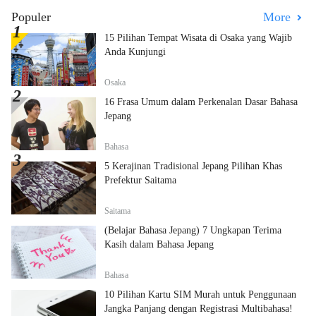
Populer
More
15 Pilihan Tempat Wisata di Osaka yang Wajib
Anda Kunjungi
Osaka
16 Frasa Umum dalam Perkenalan Dasar Bahasa
Jepang
Bahasa
5 Kerajinan Tradisional Jepang Pilihan Khas
Prefektur Saitama
Saitama
(Belajar Bahasa Jepang) 7 Ungkapan Terima
Kasih dalam Bahasa Jepang
Bahasa
10 Pilihan Kartu SIM Murah untuk Penggunaan
Jangka Panjang dengan Registrasi Multibahasa!