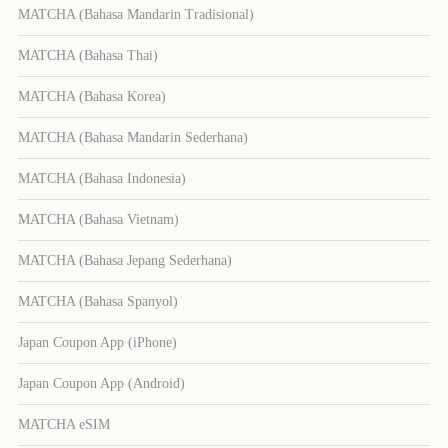
MATCHA (Bahasa Mandarin Tradisional)
MATCHA (Bahasa Thai)
MATCHA (Bahasa Korea)
MATCHA (Bahasa Mandarin Sederhana)
MATCHA (Bahasa Indonesia)
MATCHA (Bahasa Vietnam)
MATCHA (Bahasa Jepang Sederhana)
MATCHA (Bahasa Spanyol)
Japan Coupon App (iPhone)
Japan Coupon App (Android)
MATCHA eSIM