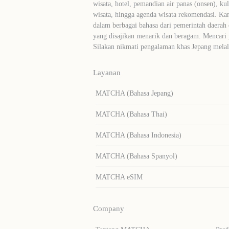
wisata, hotel, pemandian air panas (onsen), ku
wisata, hingga agenda wisata rekomendasi. Ka
dalam berbagai bahasa dari pemerintah daerah 
yang disajikan menarik dan beragam. Mencari
Silakan nikmati pengalaman khas Jepang me
Layanan
MATCHA (Bahasa Jepang)
MATCHA (Bahasa Thai)
MATCHA (Bahasa Indonesia)
MATCHA (Bahasa Spanyol)
MATCHA eSIM
Company