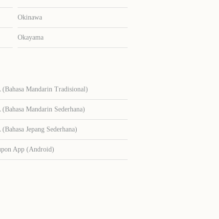
Okinawa
Okayama
Bahasa Mandarin Tradisional)
Bahasa Mandarin Sederhana)
Bahasa Jepang Sederhana)
upon App (Android)