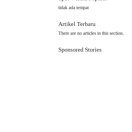
tidak ada tempat
Artikel Terbaru
There are no articles in this section.
Sponsored Stories