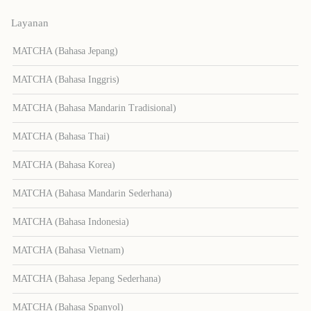
Layanan
MATCHA (Bahasa Jepang)
MATCHA (Bahasa Inggris)
MATCHA (Bahasa Mandarin Tradisional)
MATCHA (Bahasa Thai)
MATCHA (Bahasa Korea)
MATCHA (Bahasa Mandarin Sederhana)
MATCHA (Bahasa Indonesia)
MATCHA (Bahasa Vietnam)
MATCHA (Bahasa Jepang Sederhana)
MATCHA (Bahasa Spanyol)