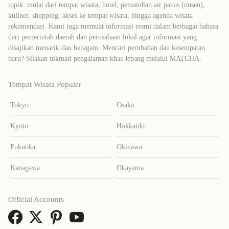
topik: mulai dari tempat wisata, hotel, pemandian air panas (onsen),
kuliner, shopping, akses ke tempat wisata, hingga agenda wisata
rekomendasi. Kami juga memuat informasi resmi dalam berbagai bahasa
dari pemerintah daerah dan perusahaan lokal agar informasi yang
disajikan menarik dan beragam. Mencari perubahan dan kesempatan
baru? Silakan nikmati pengalaman khas Jepang melalui MATCHA.
Tempat Wisata Populer
Tokyo
Osaka
Kyoto
Hokkaido
Fukuoka
Okinawa
Kanagawa
Okayama
Official Accounts