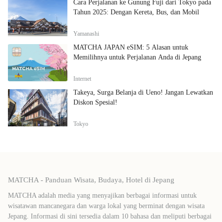
Cara Perjalanan ke Gunung Fuji dari Tokyo pada
Tahun 2025: Dengan Kereta, Bus, dan Mobil
Yamanashi
MATCHA JAPAN eSIM: 5 Alasan untuk
Memilihnya untuk Perjalanan Anda di Jepang
Internet
Takeya, Surga Belanja di Ueno! Jangan Lewatkan
Diskon Spesial!
Tokyo
MATCHA - Panduan Wisata, Budaya, Hotel di Jepang
MATCHA adalah media yang menyajikan berbagai informasi untuk
wisatawan mancanegara dan warga lokal yang berminat dengan wisata
Jepang. Informasi di sini tersedia dalam 10 bahasa dan meliputi berbagai