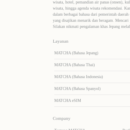
wisata, hotel, pemandian air panas (onsen), ku
wisata, hingga agenda wisata rekomendasi. Ka
dalam berbagai bahasa dari pemerintah daerah 
yang disajikan menarik dan beragam. Mencari
Silakan nikmati pengalaman khas Jepang me
Layanan
MATCHA (Bahasa Jepang)
MATCHA (Bahasa Thai)
MATCHA (Bahasa Indonesia)
MATCHA (Bahasa Spanyol)
MATCHA eSIM
Company