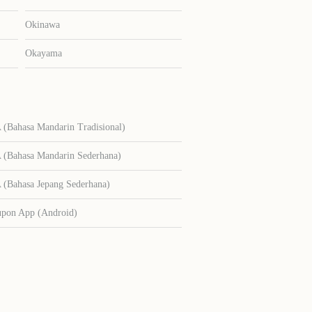
Okinawa
Okayama
Bahasa Mandarin Tradisional)
Bahasa Mandarin Sederhana)
Bahasa Jepang Sederhana)
upon App (Android)