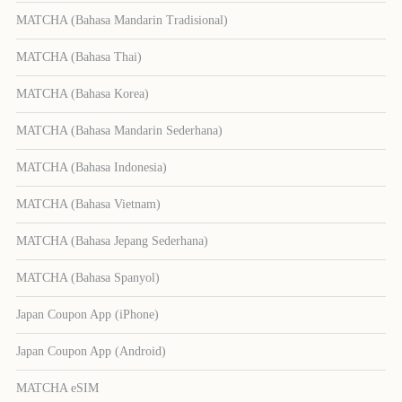
MATCHA (Bahasa Mandarin Tradisional)
MATCHA (Bahasa Thai)
MATCHA (Bahasa Korea)
MATCHA (Bahasa Mandarin Sederhana)
MATCHA (Bahasa Indonesia)
MATCHA (Bahasa Vietnam)
MATCHA (Bahasa Jepang Sederhana)
MATCHA (Bahasa Spanyol)
Japan Coupon App (iPhone)
Japan Coupon App (Android)
MATCHA eSIM