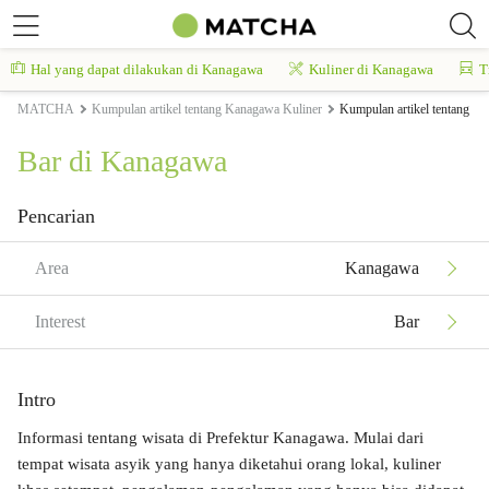
Hal yang dapat dilakukan di Kanagawa
Kuliner di Kanagawa
T
MATCHA
Kumpulan artikel tentang Kanagawa Kuliner
Kumpulan artikel tentang K
Bar di Kanagawa
Pencarian
Area
Kanagawa
Interest
Bar
Intro
Informasi tentang wisata di Prefektur Kanagawa. Mulai dari
tempat wisata asyik yang hanya diketahui orang lokal, kuliner