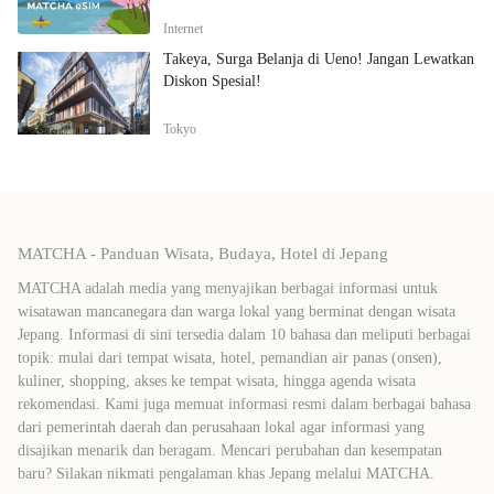
Internet
Takeya, Surga Belanja di Ueno! Jangan Lewatkan
Diskon Spesial!
Tokyo
MATCHA - Panduan Wisata, Budaya, Hotel di Jepang
MATCHA adalah media yang menyajikan berbagai informasi untuk
wisatawan mancanegara dan warga lokal yang berminat dengan wisata
Jepang. Informasi di sini tersedia dalam 10 bahasa dan meliputi berbagai
topik: mulai dari tempat wisata, hotel, pemandian air panas (onsen),
kuliner, shopping, akses ke tempat wisata, hingga agenda wisata
rekomendasi. Kami juga memuat informasi resmi dalam berbagai bahasa
dari pemerintah daerah dan perusahaan lokal agar informasi yang
disajikan menarik dan beragam. Mencari perubahan dan kesempatan
baru? Silakan nikmati pengalaman khas Jepang melalui MATCHA.