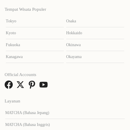
Tempat Wisata Populer
Tokyo
Osaka
Kyoto
Hokkaido
Fukuoka
Okinawa
Kanagawa
Okayama
Official Accounts
Layanan
MATCHA (Bahasa Jepang)
MATCHA (Bahasa Inggris)