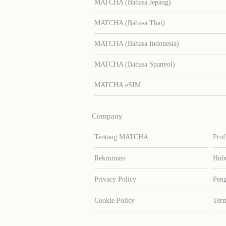
MATCHA (Bahasa Jepang)
MATCHA (Bahasa Thai)
MATCHA (Bahasa Indonesia)
MATCHA (Bahasa Spanyol)
MATCHA eSIM
Company
Tentang MATCHA
Prof
Rekrutmen
Hub
Privacy Policy
Peng
Cookie Policy
Term