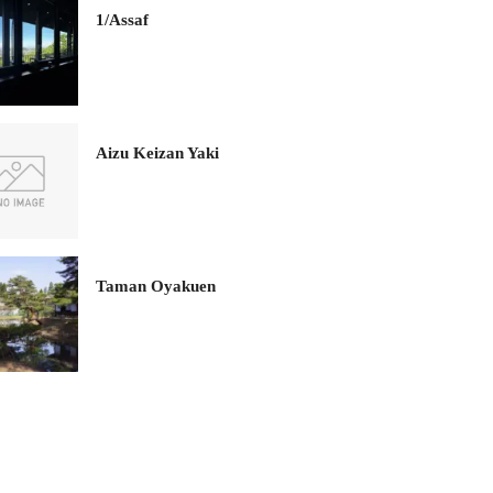
1/Assaf
Aizu Keizan Yaki
Taman Oyakuen