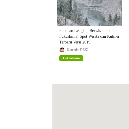
Panduan Lengkap Berwisata di
Fukushima! Spot Wisata dan Kuliner
Terbaru Versi 2019!
Kousuke DEKI
Fukushima