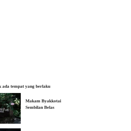
k ada tempat yang berlaku
Makam Byakkotai
Sembilan Belas