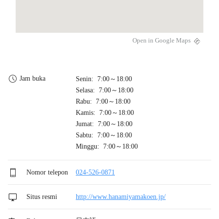
Open in Google Maps
Jam buka
Senin: 7:00～18:00
Selasa: 7:00～18:00
Rabu: 7:00～18:00
Kamis: 7:00～18:00
Jumat: 7:00～18:00
Sabtu: 7:00～18:00
Minggu: 7:00～18:00
Nomor telepon
024-526-0871
Situs resmi
http://www.hanamiyamakoen.jp/