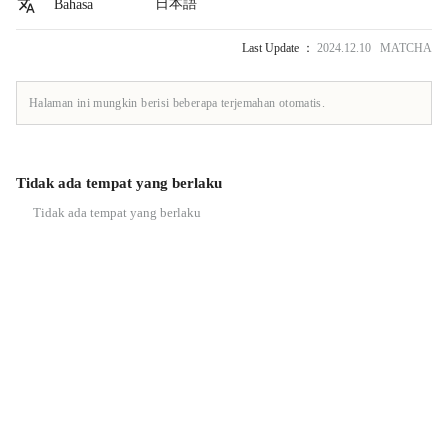
日本語
Bahasa
Last Update ：
2024.12.10 MATCHA
Halaman ini mungkin berisi beberapa terjemahan otomatis.
Tidak ada tempat yang berlaku
Tidak ada tempat yang berlaku