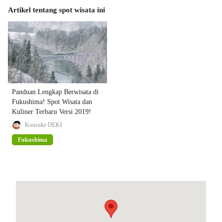
Artikel tentang spot wisata ini
Panduan Lengkap Berwisata di
Fukushima! Spot Wisata dan
Kuliner Terbaru Versi 2019!
Kousuke DEKI
Fukushima