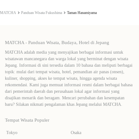
MATCHA
Panduan Wisata Fukushima
Taman Hanamiyama
MATCHA - Panduan Wisata, Budaya, Hotel di Jepang
MATCHA adalah media yang menyajikan berbagai informasi untuk
wisatawan mancanegara dan warga lokal yang berminat dengan wisata
Jepang. Informasi di sini tersedia dalam 10 bahasa dan meliputi berbagai
topik: mulai dari tempat wisata, hotel, pemandian air panas (onsen),
kuliner, shopping, akses ke tempat wisata, hingga agenda wisata
rekomendasi. Kami juga memuat informasi resmi dalam berbagai bahasa
dari pemerintah daerah dan perusahaan lokal agar informasi yang
disajikan menarik dan beragam. Mencari perubahan dan kesempatan
baru? Silakan nikmati pengalaman khas Jepang melalui MATCHA.
Tempat Wisata Populer
Tokyo
Osaka