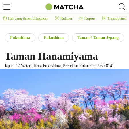
Hal yang dapat dilakukan
Kuliner
Kupon
Transportasi
Fukushima
Fukushima
Taman / Taman Jepang
Taman Hanamiyama
Japan, 17 Watari, Kota Fukushima, Prefektur Fukushima 960-8141