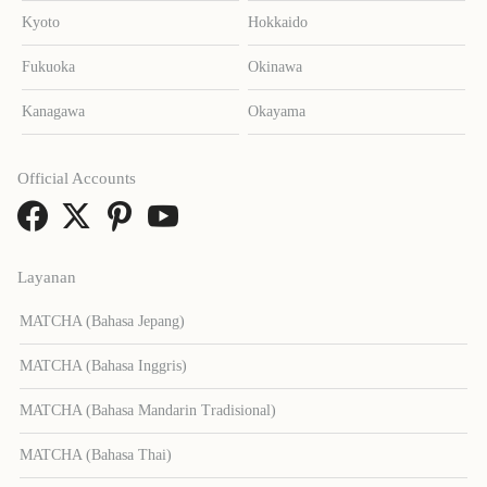
Kyoto
Hokkaido
Fukuoka
Okinawa
Kanagawa
Okayama
Official Accounts
Layanan
MATCHA (Bahasa Jepang)
MATCHA (Bahasa Inggris)
MATCHA (Bahasa Mandarin Tradisional)
MATCHA (Bahasa Thai)