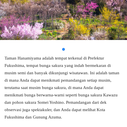
Taman Hanamiyama adalah tempat terkenal di Prefektur
Fukushima, tempat bunga sakura yang indah bermekaran di
musim semi dan banyak dikunjungi wisatawan. Ini adalah taman
di mana Anda dapat menikmati pemandangan setiap musim,
terutama saat musim bunga sakura, di mana Anda dapat
menikmati bunga berwarna-warni seperti bunga sakura Kawazu
dan pohon sakura Somei Yoshino. Pemandangan dari dek
observasi juga spektakuler, dan Anda dapat melihat Kota
Fukushima dan Gunung Azuma.