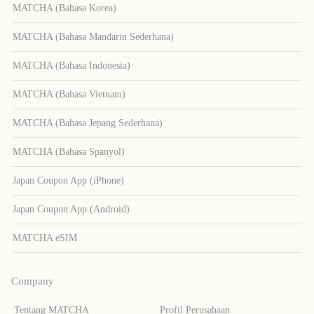
MATCHA (Bahasa Korea)
MATCHA (Bahasa Mandarin Sederhana)
MATCHA (Bahasa Indonesia)
MATCHA (Bahasa Vietnam)
MATCHA (Bahasa Jepang Sederhana)
MATCHA (Bahasa Spanyol)
Japan Coupon App (iPhone)
Japan Coupon App (Android)
MATCHA eSIM
Company
Tentang MATCHA
Profil Perusahaan