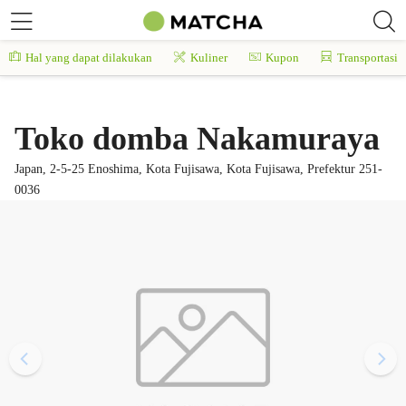
Hal yang dapat dilakukan
Kuliner
Kupon
Transportasi
Toko domba Nakamuraya
Japan, 2-5-25 Enoshima, Kota Fujisawa, Kota Fujisawa, Prefektur 251-
0036