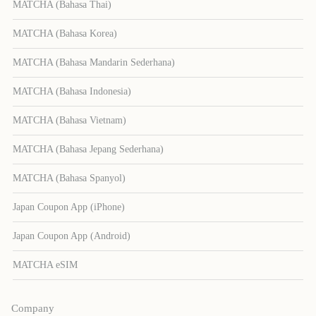
MATCHA (Bahasa Thai)
MATCHA (Bahasa Korea)
MATCHA (Bahasa Mandarin Sederhana)
MATCHA (Bahasa Indonesia)
MATCHA (Bahasa Vietnam)
MATCHA (Bahasa Jepang Sederhana)
MATCHA (Bahasa Spanyol)
Japan Coupon App (iPhone)
Japan Coupon App (Android)
MATCHA eSIM
Company