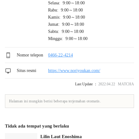
Selasa: 9:00～18:00
Rabu: 9:00～18:00
Kamis: 9:00～18:00
Jumat: 9:00～18:00
Sabtu: 9:00～18:00
Minggu: 9:00～18:00
Nomor telepon
0466-22-4214
Situs resmi
https://www.noriyoukan.com/
Last Update ：
2022.04.22 MATCHA
Halaman ini mungkin berisi beberapa terjemahan otomatis.
Tidak ada tempat yang berlaku
Lilin Laut Enoshima