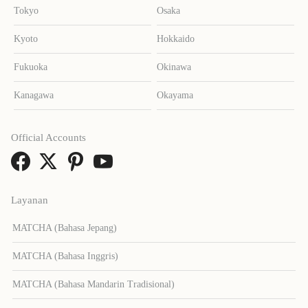
Tokyo
Osaka
Kyoto
Hokkaido
Fukuoka
Okinawa
Kanagawa
Okayama
Official Accounts
Layanan
MATCHA (Bahasa Jepang)
MATCHA (Bahasa Inggris)
MATCHA (Bahasa Mandarin Tradisional)