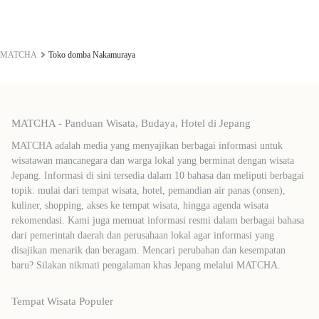
MATCHA
Toko domba Nakamuraya
MATCHA - Panduan Wisata, Budaya, Hotel di Jepang
MATCHA adalah media yang menyajikan berbagai informasi untuk
wisatawan mancanegara dan warga lokal yang berminat dengan wisata
Jepang. Informasi di sini tersedia dalam 10 bahasa dan meliputi berbagai
topik: mulai dari tempat wisata, hotel, pemandian air panas (onsen),
kuliner, shopping, akses ke tempat wisata, hingga agenda wisata
rekomendasi. Kami juga memuat informasi resmi dalam berbagai bahasa
dari pemerintah daerah dan perusahaan lokal agar informasi yang
disajikan menarik dan beragam. Mencari perubahan dan kesempatan
baru? Silakan nikmati pengalaman khas Jepang melalui MATCHA.
Tempat Wisata Populer