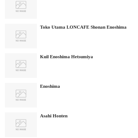
Toko Utama LONCAFE Shonan Enoshima
Kuil Enoshima Hetsumiya
Enoshima
Asahi Honten