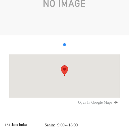
Open in Google Maps
Jam buka
Senin: 9:00～18:00