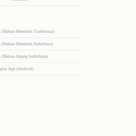
Bahasa Mandarin Tradisional)
Bahasa Mandarin Sederhana)
Bahasa Jepang Sederhana)
upon App (Android)