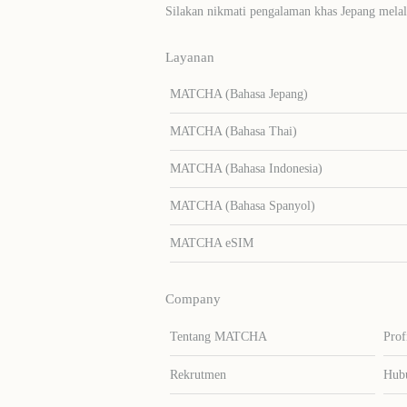
Silakan nikmati pengalaman khas Jepang me
Layanan
MATCHA (Bahasa Jepang)
MATCHA (Bahasa Thai)
MATCHA (Bahasa Indonesia)
MATCHA (Bahasa Spanyol)
MATCHA eSIM
Company
Tentang MATCHA
Prof
Rekrutmen
Hub