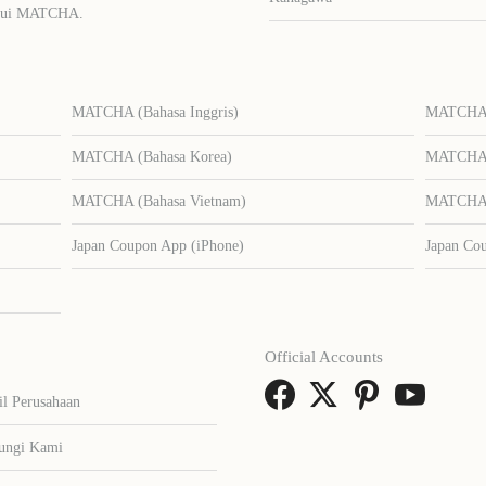
lalui MATCHA.
MATCHA (Bahasa Inggris)
MATCHA (
MATCHA (Bahasa Korea)
MATCHA (
MATCHA (Bahasa Vietnam)
MATCHA (
Japan Coupon App (iPhone)
Japan Co
Official Accounts
il Perusahaan
ungi Kami