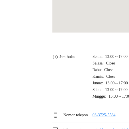
Senin: 13:00～17:00
Jam buka
Selasa: Close
Rabu: Close
Kamis: Close
Jumat: 13:00～17:00
Sabtu: 13:00～17:00
Minggu: 13:00～17:0
Nomor telepon
03-3725-5584