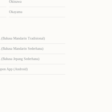
Okinawa
Okayama
Bahasa Mandarin Tradisional)
Bahasa Mandarin Sederhana)
Bahasa Jepang Sederhana)
upon App (Android)