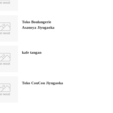
Toko Boulangerie
Asanoya Jiyugaoka
kafe tangan
Toko CouCou Jiyugaoka