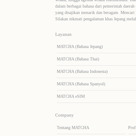
dalam berbagai bahasa dari pemerintah daerah 
yang disajikan menarik dan beragam. Mencari
Silakan nikmati pengalaman khas Jepang me
Layanan
MATCHA (Bahasa Jepang)
MATCHA (Bahasa Thai)
MATCHA (Bahasa Indonesia)
MATCHA (Bahasa Spanyol)
MATCHA eSIM
Company
Tentang MATCHA
Prof