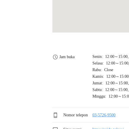
Senin: 12:00～15:00
Jam buka
Selasa: 12:00～15:00
Rabu: Close
Kamis: 12:00～15:00
Jumat: 12:00～15:00
Sabtu: 12:00～15:00
Minggu: 12:00～15:0
Nomor telepon
03-5726-9500