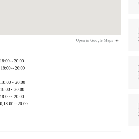
Open in Google Maps
,18:00～20:00
,18:00～20:00
,18:00～20:00
,18:00～20:00
,18:00～20:00
0,18:00～20:00