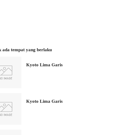
k ada tempat yang berlaku
Kyoto Lima Garis
Kyoto Lima Garis