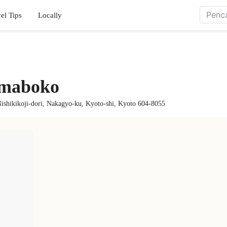
el Tips
Locally
amaboko
ishikikoji-dori, Nakagyo-ku, Kyoto-shi, Kyoto 604-8055