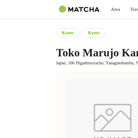
Area
Trav
Kyoto
Kyoto
Toko Marujo K
Japan, 166 Higashiuoyacho, Yanaginobamba, N