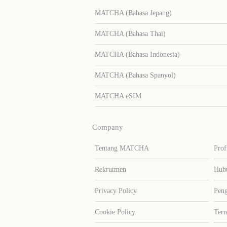
MATCHA (Bahasa Jepang)
MATCHA (Bahasa Thai)
MATCHA (Bahasa Indonesia)
MATCHA (Bahasa Spanyol)
MATCHA eSIM
Company
Tentang MATCHA
Prof
Rekrutmen
Hub
Privacy Policy
Peng
Cookie Policy
Term