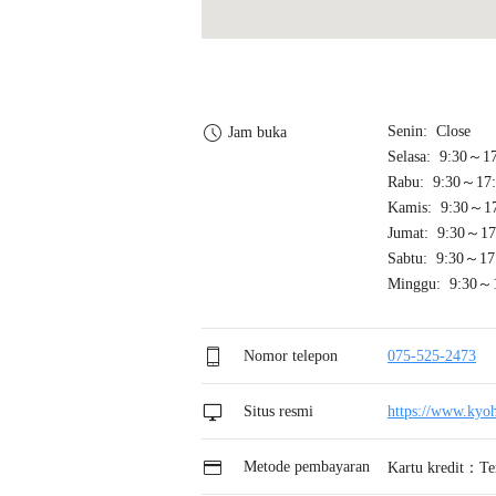
Senin: Close
Jam buka
Selasa: 9:30～1
Rabu: 9:30～17:
Kamis: 9:30～17
Jumat: 9:30～17
Sabtu: 9:30～17
Minggu: 9:30～
Nomor telepon
075-525-2473
Situs resmi
https://www.kyoh
Metode pembayaran
Kartu kredit：Te