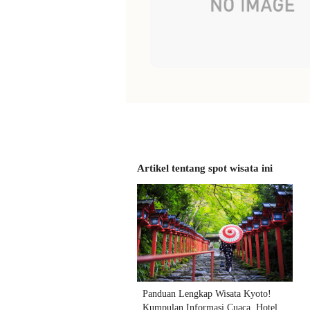
Artikel tentang spot wisata ini
Panduan Lengkap Wisata Kyoto!
Kumpulan Informasi Cuaca, Hotel,