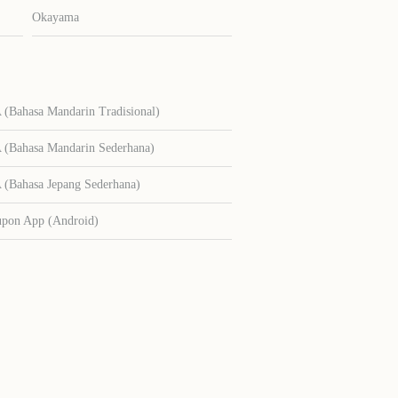
Okayama
Bahasa Mandarin Tradisional)
Bahasa Mandarin Sederhana)
Bahasa Jepang Sederhana)
upon App (Android)