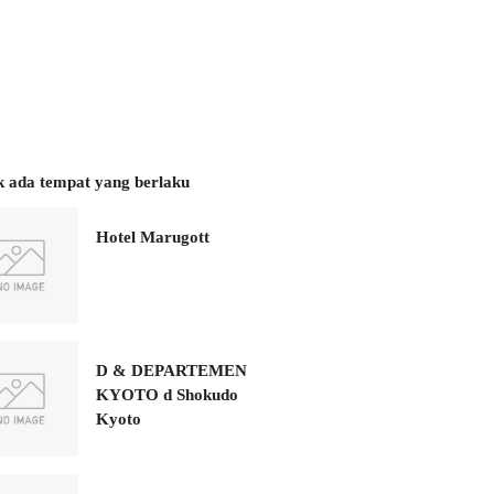
k ada tempat yang berlaku
Hotel Marugott
D & DEPARTEMEN
KYOTO d Shokudo
Kyoto