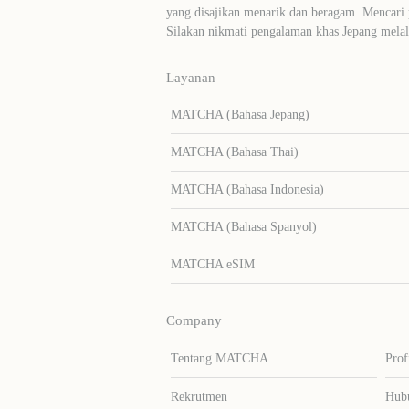
yang disajikan menarik dan beragam. Mencari
Silakan nikmati pengalaman khas Jepang me
Layanan
MATCHA (Bahasa Jepang)
MATCHA (Bahasa Thai)
MATCHA (Bahasa Indonesia)
MATCHA (Bahasa Spanyol)
MATCHA eSIM
Company
Tentang MATCHA
Prof
Rekrutmen
Hub