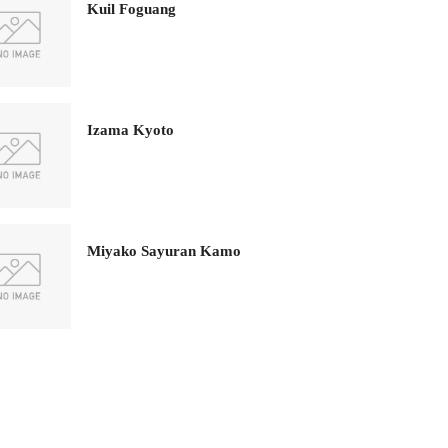
Kuil Foguang
Izama Kyoto
Miyako Sayuran Kamo