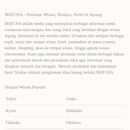
MATCHA - Panduan Wisata, Budaya, Hotel di Jepang
MATCHA adalah media yang menyajikan berbagai informasi untuk
wisatawan mancanegara dan warga lokal yang berminat dengan wisata
Jepang. Informasi di sini tersedia dalam 10 bahasa dan meliputi berbagai
topik: mulai dari tempat wisata, hotel, pemandian air panas (onsen),
kuliner, shopping, akses ke tempat wisata, hingga agenda wisata
rekomendasi. Kami juga memuat informasi resmi dalam berbagai bahasa
dari pemerintah daerah dan perusahaan lokal agar informasi yang
disajikan menarik dan beragam. Mencari perubahan dan kesempatan
baru? Silakan nikmati pengalaman khas Jepang melalui MATCHA.
Tempat Wisata Populer
Tokyo
Osaka
Kyoto
Hokkaido
Fukuoka
Okinawa