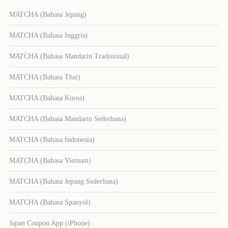
MATCHA (Bahasa Jepang)
MATCHA (Bahasa Inggris)
MATCHA (Bahasa Mandarin Tradisional)
MATCHA (Bahasa Thai)
MATCHA (Bahasa Korea)
MATCHA (Bahasa Mandarin Sederhana)
MATCHA (Bahasa Indonesia)
MATCHA (Bahasa Vietnam)
MATCHA (Bahasa Jepang Sederhana)
MATCHA (Bahasa Spanyol)
Japan Coupon App (iPhone)