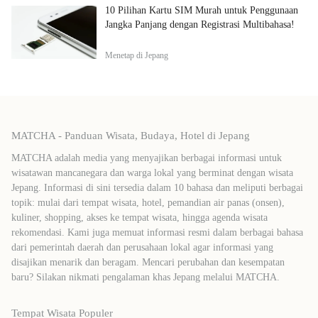
10 Pilihan Kartu SIM Murah untuk Penggunaan
Jangka Panjang dengan Registrasi Multibahasa!
Menetap di Jepang
MATCHA - Panduan Wisata, Budaya, Hotel di Jepang
MATCHA adalah media yang menyajikan berbagai informasi untuk
wisatawan mancanegara dan warga lokal yang berminat dengan wisata
Jepang. Informasi di sini tersedia dalam 10 bahasa dan meliputi berbagai
topik: mulai dari tempat wisata, hotel, pemandian air panas (onsen),
kuliner, shopping, akses ke tempat wisata, hingga agenda wisata
rekomendasi. Kami juga memuat informasi resmi dalam berbagai bahasa
dari pemerintah daerah dan perusahaan lokal agar informasi yang
disajikan menarik dan beragam. Mencari perubahan dan kesempatan
baru? Silakan nikmati pengalaman khas Jepang melalui MATCHA.
Tempat Wisata Populer