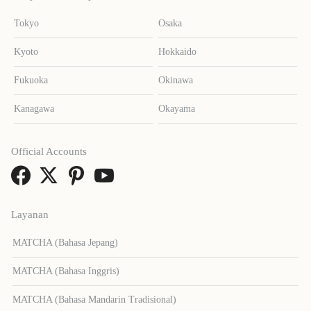
Tokyo
Osaka
Kyoto
Hokkaido
Fukuoka
Okinawa
Kanagawa
Okayama
Official Accounts
Layanan
MATCHA (Bahasa Jepang)
MATCHA (Bahasa Inggris)
MATCHA (Bahasa Mandarin Tradisional)