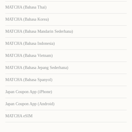
MATCHA (Bahasa Thai)
MATCHA (Bahasa Korea)
MATCHA (Bahasa Mandarin Sederhana)
MATCHA (Bahasa Indonesia)
MATCHA (Bahasa Vietnam)
MATCHA (Bahasa Jepang Sederhana)
MATCHA (Bahasa Spanyol)
Japan Coupon App (iPhone)
Japan Coupon App (Android)
MATCHA eSIM