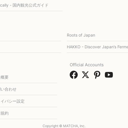
ocally - 国内観光公式ガイド
Roots of Japan
HAKKO - Discover Japan’s Ferme
Official Accounts
社概要
問い合わせ
ライバシー設定
用規約
Copyright © MATCHA, Inc.