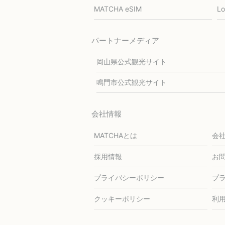
MATCHA eSIM
L
パートナーメディア
岡山県公式観光サイト
鳴門市公式観光サイト
会社情報
MATCHAとは
会
採用情報
お
プライバシーポリシー
プ
クッキーポリシー
利