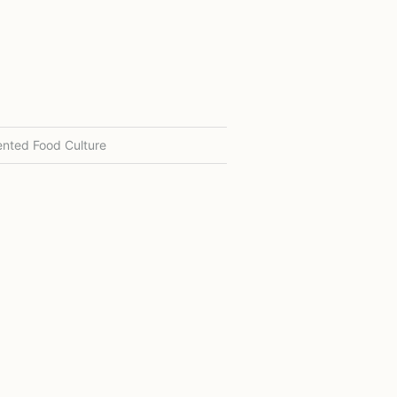
nted Food Culture