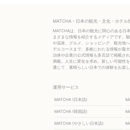
MATCHA - 日本の観光・文化・ホ
MATCHAは、日本の観光に関心のある日
まざまな情報を紹介するメディアです。観
や温泉、グルメ、ショッピング、観光地へ
デルコースまで、多岐にわたる情報が最大
治体や企業の公式情報も多言語で掲載され
満載。人生に変化を求め、新しい可能性を探
通じて、素晴らしい日本での体験をお楽し
運用サービス
MATCHA (日本語)
M
MATCHA (韓国語)
M
MATCHA (やさしい日本語)
M