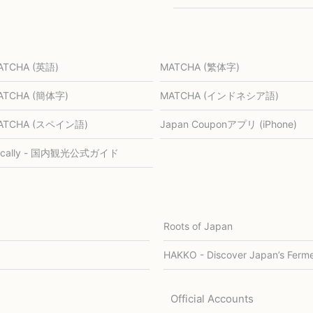
ATCHA (英語)
MATCHA (繁体字)
ATCHA (簡体字)
MATCHA (インドネシア語)
ATCHA (スペイン語)
Japan Couponアプリ (iPhone)
ocally - 国内観光公式ガイド
Roots of Japan
HAKKO - Discover Japan’s Ferme
Official Accounts