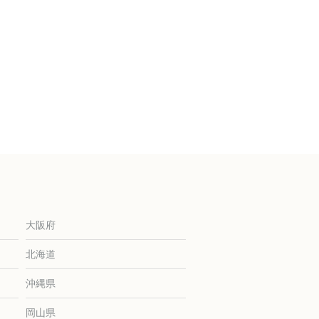
大阪府
北海道
沖縄県
岡山県