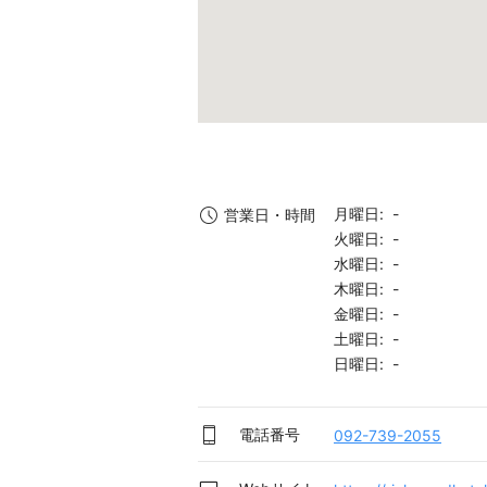
月曜日: -
営業日・時間
火曜日: -
水曜日: -
木曜日: -
金曜日: -
土曜日: -
日曜日: -
電話番号
092-739-2055