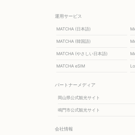
運用サービス
MATCHA (日本語)
M
MATCHA (韓国語)
M
MATCHA (やさしい日本語)
M
MATCHA eSIM
L
パートナーメディア
岡山県公式観光サイト
鳴門市公式観光サイト
会社情報