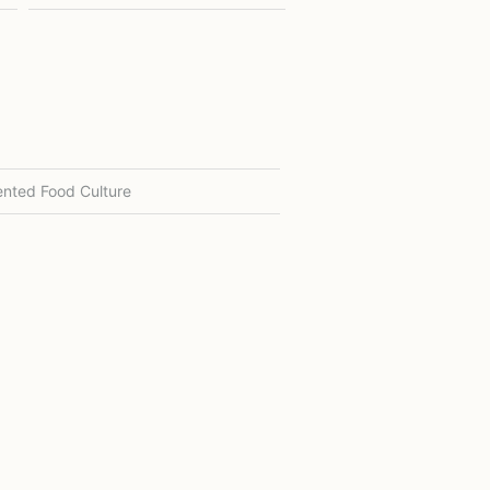
nted Food Culture