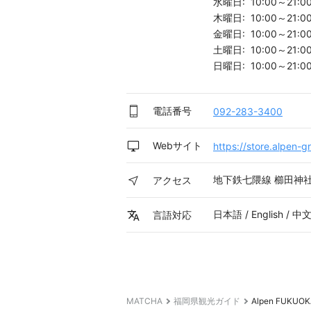
水曜日: 10:00～21:0
木曜日: 10:00～21:0
金曜日: 10:00～21:0
土曜日: 10:00～21:0
日曜日: 10:00～21:0
電話番号
092-283-3400
Webサイト
https://store.alpen-
地下鉄七隈線 櫛田神社
アクセス
日本語 / English / 
言語対応
MATCHA
福岡県観光ガイド
Alpen FU