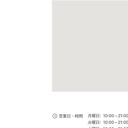
月曜日: 10:00～21:0
営業日・時間
火曜日: 10:00～21:0