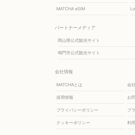
MATCHA eSIM
L
パートナーメディア
岡山県公式観光サイト
鳴門市公式観光サイト
会社情報
MATCHAとは
会
採用情報
お
プライバシーポリシー
プ
クッキーポリシー
利