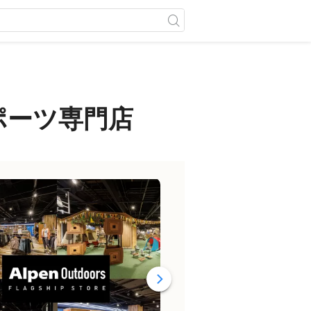
スポーツ専門店