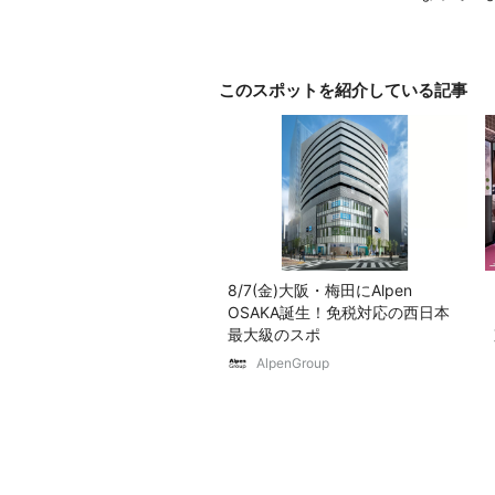
このスポットを紹介している記事
8/7(金)大阪・梅田にAlpen
OSAKA誕生！免税対応の西日本
最大級のスポ
AlpenGroup