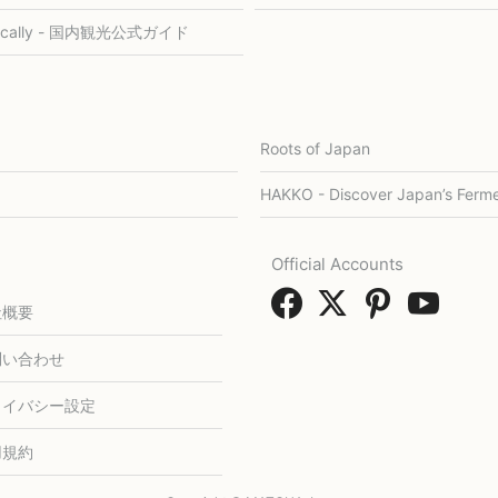
ocally - 国内観光公式ガイド
Roots of Japan
HAKKO - Discover Japan’s Ferme
Official Accounts
社概要
問い合わせ
ライバシー設定
用規約