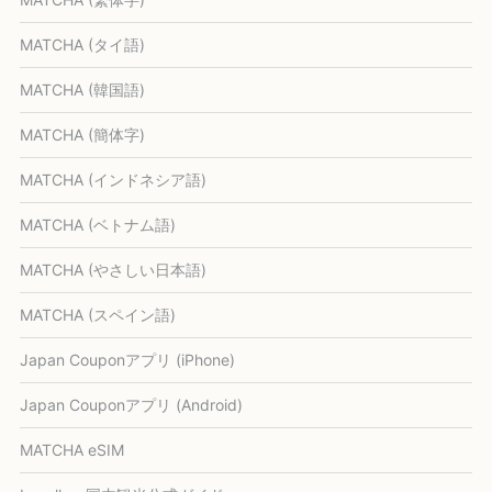
MATCHA (タイ語)
MATCHA (韓国語)
MATCHA (簡体字)
MATCHA (インドネシア語)
MATCHA (ベトナム語)
MATCHA (やさしい日本語)
MATCHA (スペイン語)
Japan Couponアプリ (iPhone)
Japan Couponアプリ (Android)
MATCHA eSIM