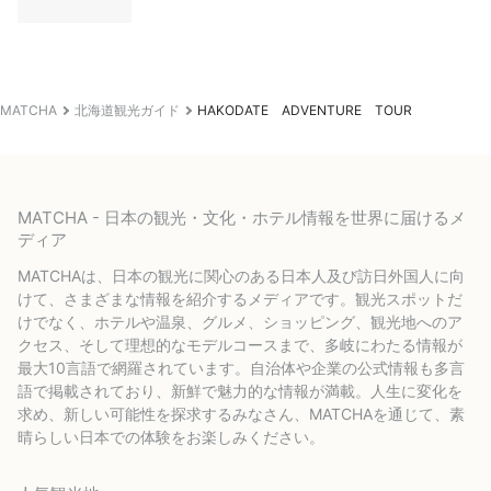
MATCHA
北海道観光ガイド
HAKODATE ADVENTURE TOUR
MATCHA - 日本の観光・文化・ホテル情報を世界に届けるメ
ディア
MATCHAは、日本の観光に関心のある日本人及び訪日外国人に向
けて、さまざまな情報を紹介するメディアです。観光スポットだ
けでなく、ホテルや温泉、グルメ、ショッピング、観光地へのア
クセス、そして理想的なモデルコースまで、多岐にわたる情報が
最大10言語で網羅されています。自治体や企業の公式情報も多言
語で掲載されており、新鮮で魅力的な情報が満載。人生に変化を
求め、新しい可能性を探求するみなさん、MATCHAを通じて、素
晴らしい日本での体験をお楽しみください。