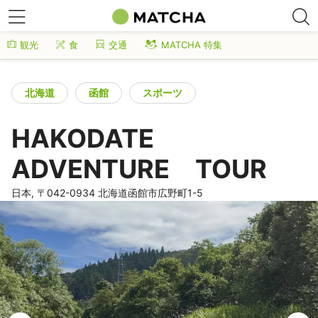
観光
食
交通
MATCHA 特集
北海道
函館
スポーツ
HAKODATE
ADVENTURE TOUR
日本, 〒042-0934 北海道函館市広野町1-5