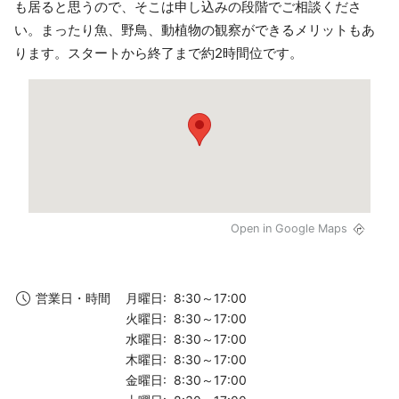
も居ると思うので、そこは申し込みの段階でご相談くださ
い。まったり魚、野鳥、動植物の観察ができるメリットもあ
ります。スタートから終了まで約2時間位です。
Open in Google Maps
月曜日: 8:30～17:00
営業日・時間
火曜日: 8:30～17:00
水曜日: 8:30～17:00
木曜日: 8:30～17:00
金曜日: 8:30～17:00