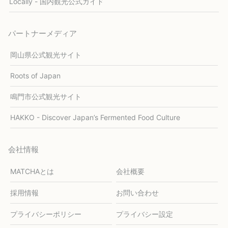
Locally - 国内観光公式ガイド
パートナーメディア
岡山県公式観光サイト
Roots of Japan
鳴門市公式観光サイト
HAKKO - Discover Japan’s Fermented Food Culture
会社情報
MATCHAとは
会社概要
採用情報
お問い合わせ
プライバシーポリシー
プライバシー設定