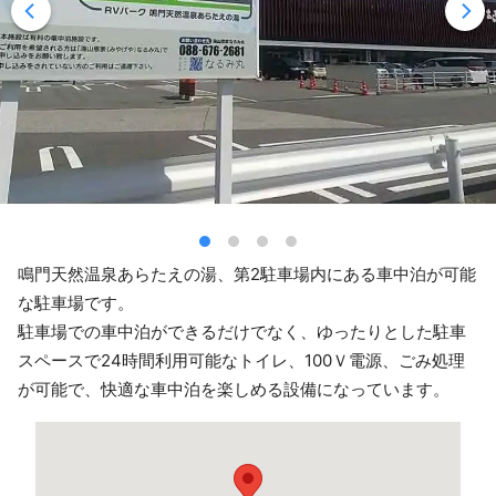
鳴門天然温泉あらたえの湯、第2駐車場内にある車中泊が可能
な駐車場です。
駐車場での車中泊ができるだけでなく、ゆったりとした駐車
スペースで24時間利用可能なトイレ、100Ｖ電源、ごみ処理
が可能で、快適な車中泊を楽しめる設備になっています。