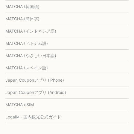
MATCHA (韓国語)
MATCHA (簡体字)
MATCHA (インドネシア語)
MATCHA (ベトナム語)
MATCHA (やさしい日本語)
MATCHA (スペイン語)
Japan Couponアプリ (iPhone)
Japan Couponアプリ (Android)
MATCHA eSIM
Locally - 国内観光公式ガイド