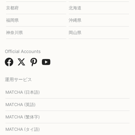
京都府
北海道
福岡県
沖縄県
神奈川県
岡山県
Official Accounts
運用サービス
MATCHA (日本語)
MATCHA (英語)
MATCHA (繁体字)
MATCHA (タイ語)