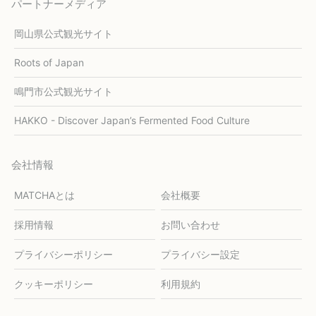
パートナーメディア
岡山県公式観光サイト
Roots of Japan
鳴門市公式観光サイト
HAKKO - Discover Japan’s Fermented Food Culture
会社情報
MATCHAとは
会社概要
採用情報
お問い合わせ
プライバシーポリシー
プライバシー設定
クッキーポリシー
利用規約