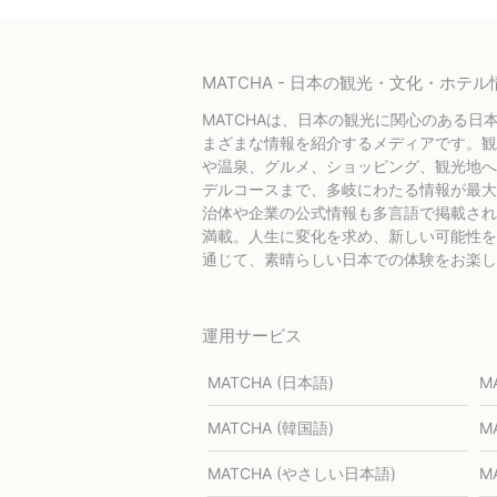
MATCHA - 日本の観光・文化・ホ
MATCHAは、日本の観光に関心のある日
まざまな情報を紹介するメディアです。観
や温泉、グルメ、ショッピング、観光地へ
デルコースまで、多岐にわたる情報が最大
治体や企業の公式情報も多言語で掲載され
満載。人生に変化を求め、新しい可能性を探
通じて、素晴らしい日本での体験をお楽し
運用サービス
MATCHA (日本語)
M
MATCHA (韓国語)
M
MATCHA (やさしい日本語)
M