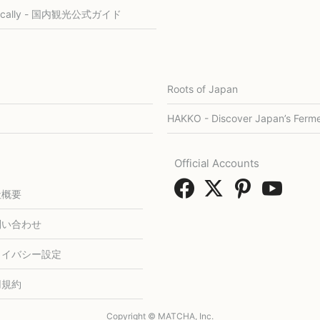
ocally - 国内観光公式ガイド
Roots of Japan
HAKKO - Discover Japan’s Ferme
Official Accounts
社概要
問い合わせ
ライバシー設定
用規約
Copyright © MATCHA, Inc.