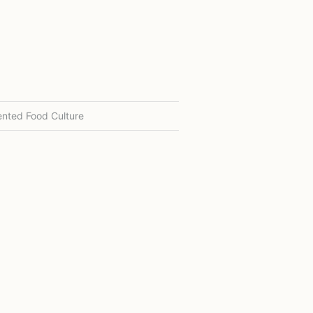
nted Food Culture