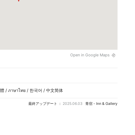
Open in Google Maps
繁體 / ภาษาไทย / 한국어 / 中文简体
最終アップデート ：
2025.06.03
青宿 - Inn & Gallery