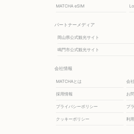
MATCHA eSIM
L
パートナーメディア
岡山県公式観光サイト
鳴門市公式観光サイト
会社情報
MATCHAとは
会
採用情報
お
プライバシーポリシー
プ
クッキーポリシー
利