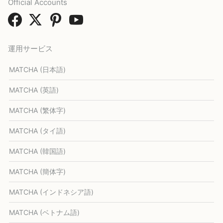
Official Accounts
運用サービス
MATCHA (日本語)
MATCHA (英語)
MATCHA (繁体字)
MATCHA (タイ語)
MATCHA (韓国語)
MATCHA (簡体字)
MATCHA (インドネシア語)
MATCHA (ベトナム語)