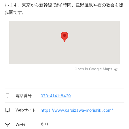
います。東京から新幹線で約1時間、星野温泉や石の教会も徒
歩圏です。
Open in Google Maps
電話番号
070-4141-8429
Webサイト
https://www.karuizawa-morishiki.com/
あり
Wi-Fi