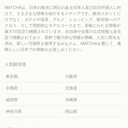
MATCHAは、日本の観光に関心のある日本人及び訪日外国人に向
けて、さまざまな情報を紹介するメディアです。観光スポットだ
けでなく、ホテルや温泉、グルメ、ショッピング、観光地へのア
クセス、そして理想的なモデルコースまで、多岐にわたる情報が
最大10言語で網羅されています。自治体や企業の公式情報も多言
語で掲載されており、新鮮で魅力的な情報が満載。人生に変化を
求め、新しい可能性を探求するみなさん、MATCHAを通じて、素
晴らしい日本での体験をお楽しみください。
人気観光地
東京都
大阪府
京都府
北海道
福岡県
沖縄県
神奈川県
岡山県