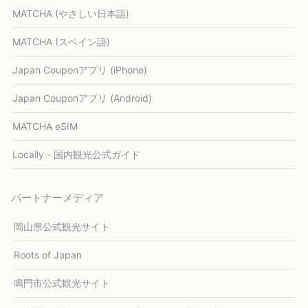
MATCHA (やさしい日本語)
MATCHA (スペイン語)
Japan Couponアプリ (iPhone)
Japan Couponアプリ (Android)
MATCHA eSIM
Locally - 国内観光公式ガイド
パートナーメディア
岡山県公式観光サイト
Roots of Japan
鳴門市公式観光サイト