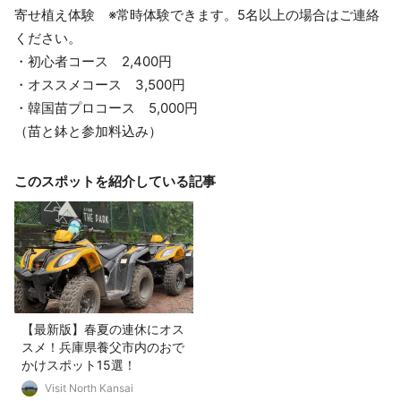
寄せ植え体験 ※常時体験できます。5名以上の場合はご連絡
ください。
・初心者コース 2,400円
・オススメコース 3,500円
・韓国苗プロコース 5,000円
（苗と鉢と参加料込み）
このスポットを紹介している記事
【最新版】春夏の連休にオス
スメ！兵庫県養父市内のおで
かけスポット15選！
Visit North Kansai