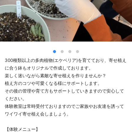
300種類以上の多肉植物(エケベリア)を育てており、寄せ植え
に合う鉢もオリジナルで作成しております。
楽しく迷いながら素敵な寄せ植えを作りませんか？
植え方のコツや可愛くなる様にサポートします。
その後の管理や育て方もサポートしていきますので安心して
ください。
体験教室は常時受付ておりますのでご家族やお友達を誘って
ワイワイ寄せ植え会しましょう。
【体験メニュー】