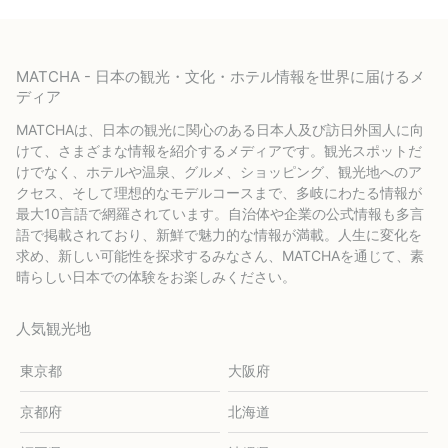
MATCHA - 日本の観光・文化・ホテル情報を世界に届けるメ
ディア
MATCHAは、日本の観光に関心のある日本人及び訪日外国人に向
けて、さまざまな情報を紹介するメディアです。観光スポットだ
けでなく、ホテルや温泉、グルメ、ショッピング、観光地へのア
クセス、そして理想的なモデルコースまで、多岐にわたる情報が
最大10言語で網羅されています。自治体や企業の公式情報も多言
語で掲載されており、新鮮で魅力的な情報が満載。人生に変化を
求め、新しい可能性を探求するみなさん、MATCHAを通じて、素
晴らしい日本での体験をお楽しみください。
人気観光地
東京都
大阪府
京都府
北海道