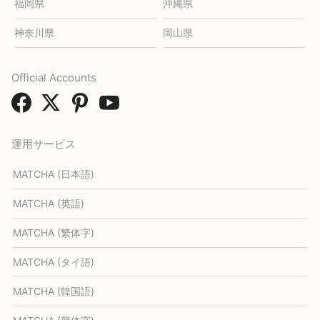
福岡県
沖縄県
神奈川県
岡山県
Official Accounts
運用サービス
MATCHA (日本語)
MATCHA (英語)
MATCHA (繁体字)
MATCHA (タイ語)
MATCHA (韓国語)