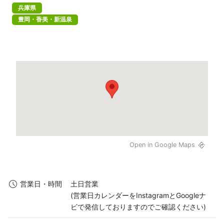
兵庫県
豊岡・香美・新温泉
Open in Google Maps
土日営業

営業日・時間
(営業日カレンダーをInstagramとGoogleナ
ビで発信しておりますのでご確認ください)