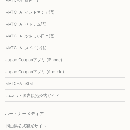
MATCHA (簡体字)
MATCHA (インドネシア語)
MATCHA (ベトナム語)
MATCHA (やさしい日本語)
MATCHA (スペイン語)
Japan Couponアプリ (iPhone)
Japan Couponアプリ (Android)
MATCHA eSIM
Locally - 国内観光公式ガイド
パートナーメディア
岡山県公式観光サイト