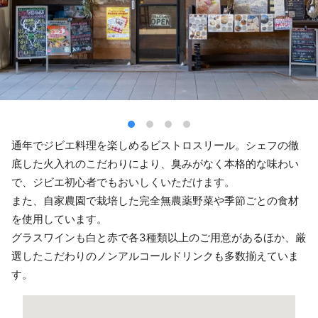
通年でジビエ料理を楽しめるビストロスリール。シェフの徹
底した火入れのこだわりにより、臭みがなく本格的な味わい
で、ジビエ初心者でもおいしくいただけます。
また、自家農園で栽培した完全無農薬野菜や季節ごとの食材
を使用しています。
グラスワインも白と赤で各3種類以上のご用意があるほか、厳
選したこだわりのノンアルコールドリンクも多数揃えていま
す。