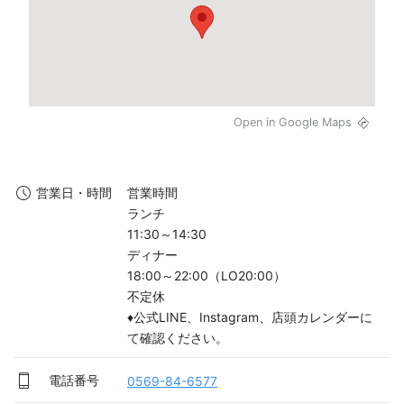
Open in Google Maps
営業時間

営業日・時間
ランチ

11:30～14:30

ディナー

18:00～22:00（LO20:00）

不定休

♦公式LINE、Instagram、店頭カレンダーに
て確認ください。
電話番号
0569-84-6577