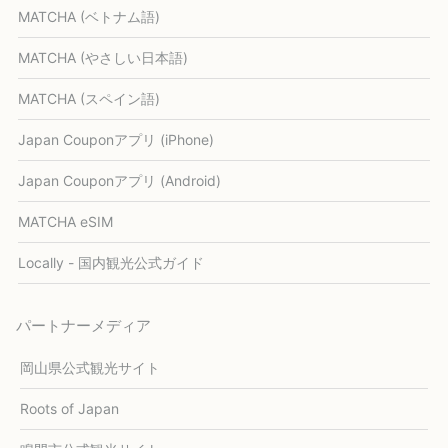
MATCHA (ベトナム語)
MATCHA (やさしい日本語)
MATCHA (スペイン語)
Japan Couponアプリ (iPhone)
Japan Couponアプリ (Android)
MATCHA eSIM
Locally - 国内観光公式ガイド
パートナーメディア
岡山県公式観光サイト
Roots of Japan