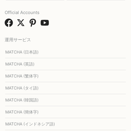
Official Accounts
運用サービス
MATCHA (日本語)
MATCHA (英語)
MATCHA (繁体字)
MATCHA (タイ語)
MATCHA (韓国語)
MATCHA (簡体字)
MATCHA (インドネシア語)