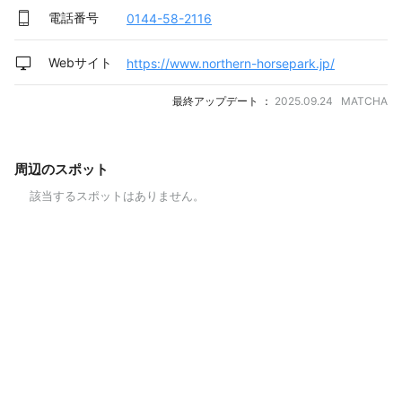
電話番号
0144-58-2116
Webサイト
https://www.northern-horsepark.jp/
最終アップデート ：
2025.09.24 MATCHA
周辺のスポット
該当するスポットはありません。