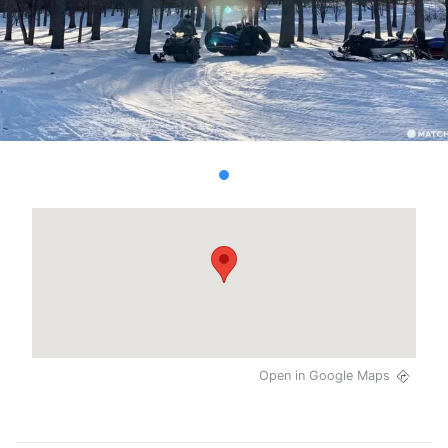
Open in Google Maps