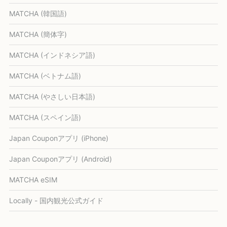
MATCHA (韓国語)
MATCHA (簡体字)
MATCHA (インドネシア語)
MATCHA (ベトナム語)
MATCHA (やさしい日本語)
MATCHA (スペイン語)
Japan Couponアプリ (iPhone)
Japan Couponアプリ (Android)
MATCHA eSIM
Locally - 国内観光公式ガイド