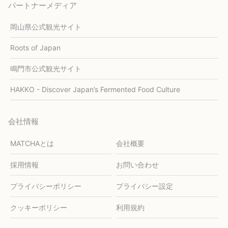
パートナーメディア
岡山県公式観光サイト
Roots of Japan
鳴門市公式観光サイト
HAKKO - Discover Japan’s Fermented Food Culture
会社情報
MATCHAとは
会社概要
採用情報
お問い合わせ
プライバシーポリシー
プライバシー設定
クッキーポリシー
利用規約