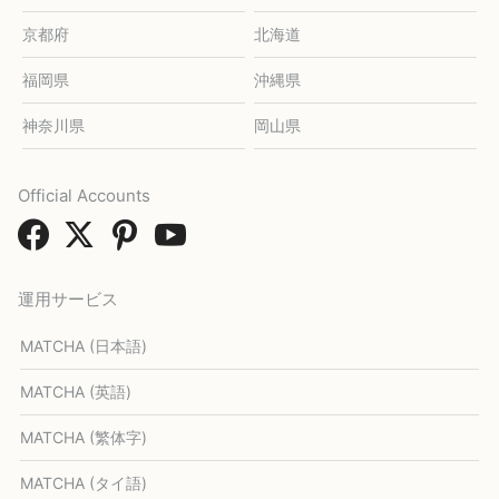
京都府
北海道
福岡県
沖縄県
神奈川県
岡山県
Official Accounts
運用サービス
MATCHA (日本語)
MATCHA (英語)
MATCHA (繁体字)
MATCHA (タイ語)