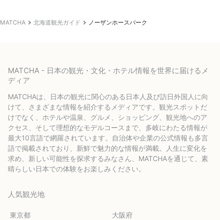
MATCHA
北海道観光ガイド
ノーザンホースパーク
MATCHA - 日本の観光・文化・ホテル情報を世界に届けるメ
ディア
MATCHAは、日本の観光に関心のある日本人及び訪日外国人に向
けて、さまざまな情報を紹介するメディアです。観光スポットだ
けでなく、ホテルや温泉、グルメ、ショッピング、観光地へのア
クセス、そして理想的なモデルコースまで、多岐にわたる情報が
最大10言語で網羅されています。自治体や企業の公式情報も多言
語で掲載されており、新鮮で魅力的な情報が満載。人生に変化を
求め、新しい可能性を探求するみなさん、MATCHAを通じて、素
晴らしい日本での体験をお楽しみください。
人気観光地
東京都
大阪府