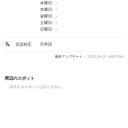
水曜日: -
木曜日: -
金曜日: -
土曜日: -
日曜日: -
日本語
言語対応
最終アップデート ：
2022.04.22 MATCHA
周辺のスポット
該当するスポットはありません。