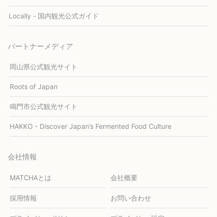
Locally - 国内観光公式ガイド
パートナーメディア
岡山県公式観光サイト
Roots of Japan
鳴門市公式観光サイト
HAKKO - Discover Japan’s Fermented Food Culture
会社情報
MATCHAとは
会社概要
採用情報
お問い合わせ