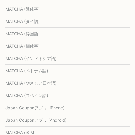
MATCHA (繁体字)
MATCHA (タイ語)
MATCHA (韓国語)
MATCHA (簡体字)
MATCHA (インドネシア語)
MATCHA (ベトナム語)
MATCHA (やさしい日本語)
MATCHA (スペイン語)
Japan Couponアプリ (iPhone)
Japan Couponアプリ (Android)
MATCHA eSIM