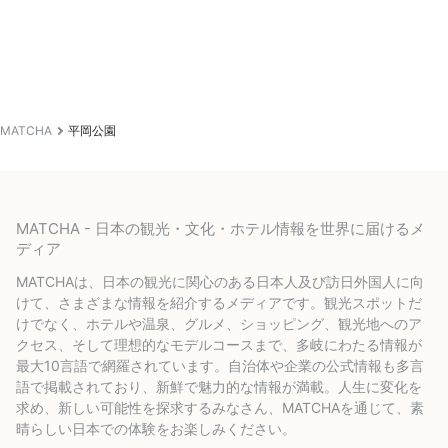
MATCHA
平岡公園
MATCHA - 日本の観光・文化・ホテル情報を世界に届けるメ
ディア
MATCHAは、日本の観光に関心のある日本人及び訪日外国人に向
けて、さまざまな情報を紹介するメディアです。観光スポットだ
けでなく、ホテルや温泉、グルメ、ショッピング、観光地へのア
クセス、そして理想的なモデルコースまで、多岐にわたる情報が
最大10言語で網羅されています。自治体や企業の公式情報も多言
語で掲載されており、新鮮で魅力的な情報が満載。人生に変化を
求め、新しい可能性を探求するみなさん、MATCHAを通じて、素
晴らしい日本での体験をお楽しみください。