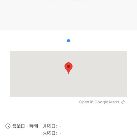
Open in Google Maps
月曜日: -
営業日・時間
火曜日: -