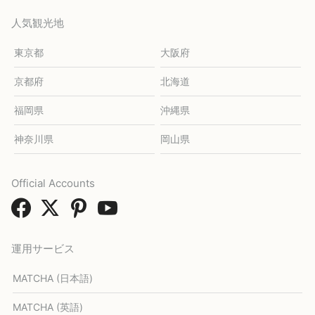
人気観光地
東京都
大阪府
京都府
北海道
福岡県
沖縄県
神奈川県
岡山県
Official Accounts
運用サービス
MATCHA (日本語)
MATCHA (英語)