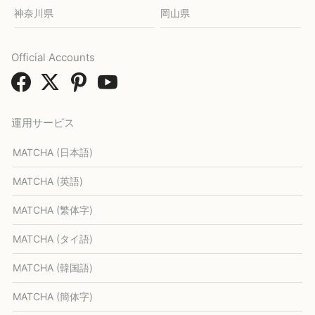
神奈川県
岡山県
Official Accounts
運用サービス
MATCHA (日本語)
MATCHA (英語)
MATCHA (繁体字)
MATCHA (タイ語)
MATCHA (韓国語)
MATCHA (簡体字)