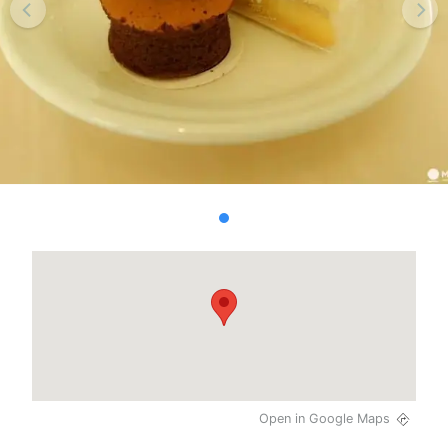
Open in Google Maps