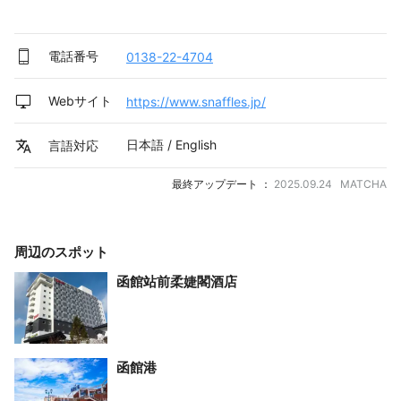
電話番号
0138-22-4704
Webサイト
https://www.snaffles.jp/
日本語 / English
言語対応
最終アップデート ：
2025.09.24 MATCHA
周辺のスポット
函館站前柔婕閣酒店
函館港