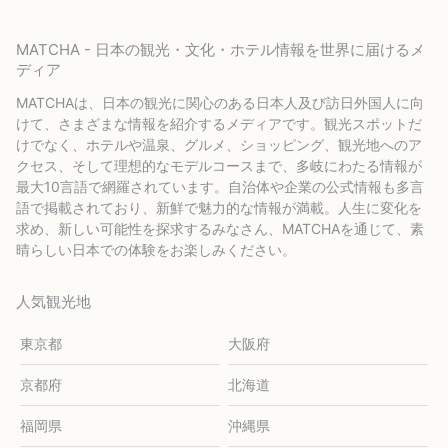
MATCHA - 日本の観光・文化・ホテル情報を世界に届けるメ
ディア
MATCHAは、日本の観光に関心のある日本人及び訪日外国人に向
けて、さまざまな情報を紹介するメディアです。観光スポットだ
けでなく、ホテルや温泉、グルメ、ショッピング、観光地へのア
クセス、そして理想的なモデルコースまで、多岐にわたる情報が
最大10言語で網羅されています。自治体や企業の公式情報も多言
語で掲載されており、新鮮で魅力的な情報が満載。人生に変化を
求め、新しい可能性を探求するみなさん、MATCHAを通じて、素
晴らしい日本での体験をお楽しみください。
人気観光地
東京都
大阪府
京都府
北海道
福岡県
沖縄県