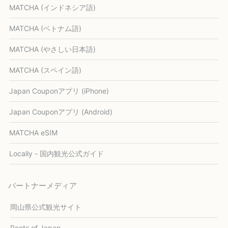
MATCHA (インドネシア語)
MATCHA (ベトナム語)
MATCHA (やさしい日本語)
MATCHA (スペイン語)
Japan Couponアプリ (iPhone)
Japan Couponアプリ (Android)
MATCHA eSIM
Locally - 国内観光公式ガイド
パートナーメディア
岡山県公式観光サイト
Roots of Japan