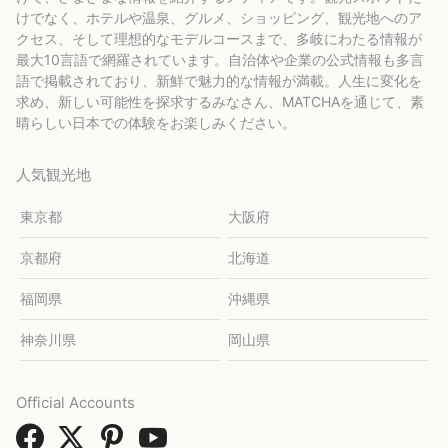
けでなく、ホテルや温泉、グルメ、ショッピング、観光地へのア
クセス、そして理想的なモデルコースまで、多岐にわたる情報が
最大10言語で網羅されています。自治体や企業の公式情報も多言
語で掲載されており、新鮮で魅力的な情報が満載。人生に変化を
求め、新しい可能性を探求するみなさん、MATCHAを通じて、素
晴らしい日本での体験をお楽しみください。
人気観光地
東京都
大阪府
京都府
北海道
福岡県
沖縄県
神奈川県
岡山県
Official Accounts