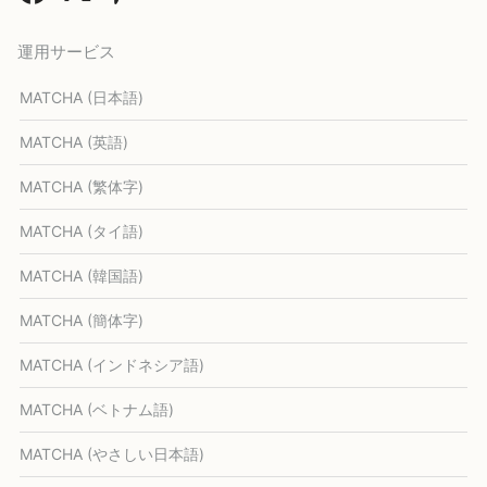
運用サービス
MATCHA (日本語)
MATCHA (英語)
MATCHA (繁体字)
MATCHA (タイ語)
MATCHA (韓国語)
MATCHA (簡体字)
MATCHA (インドネシア語)
MATCHA (ベトナム語)
MATCHA (やさしい日本語)