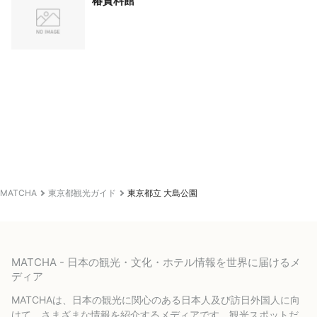
椿資料館
MATCHA
東京都観光ガイド
東京都立 大島公園
MATCHA - 日本の観光・文化・ホテル情報を世界に届けるメ
ディア
MATCHAは、日本の観光に関心のある日本人及び訪日外国人に向
けて、さまざまな情報を紹介するメディアです。観光スポットだ