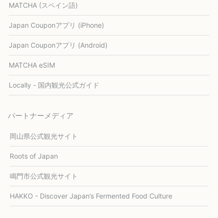
MATCHA (スペイン語)
Japan Couponアプリ (iPhone)
Japan Couponアプリ (Android)
MATCHA eSIM
Locally - 国内観光公式ガイド
パートナーメディア
岡山県公式観光サイト
Roots of Japan
鳴門市公式観光サイト
HAKKO - Discover Japan’s Fermented Food Culture