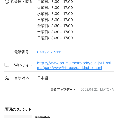
月曜日: 8:30～17:00
営業日・時間
火曜日: 8:30～17:00
水曜日: 8:30～17:00
木曜日: 8:30～17:00
金曜日: 8:30～17:00
土曜日: 8:30～17:00
日曜日: 8:30～17:00
電話番号
04992-2-9111
https://www.soumu.metro.tokyo.lg.jp/11osi
Webサイト
ma/park/www/htdocs/parkindex.html
日本語
言語対応
最終アップデート ：
2022.04.22 MATCHA
周辺のスポット