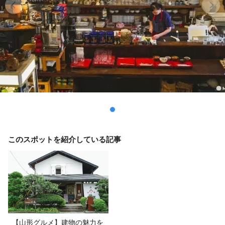
このスポットを紹介している記事
【山形グルメ】建物の魅力を