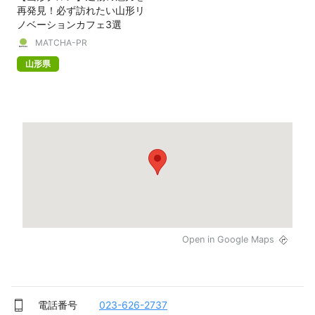
再発見！必ず訪れたい山形リ
ノベーションカフェ3選
MATCHA-PR
山形県
Open in Google Maps
電話番号
023-626-2737