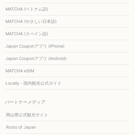
MATCHA (ベトナム語)
MATCHA (やさしい日本語)
MATCHA (スペイン語)
Japan Couponアプリ (iPhone)
Japan Couponアプリ (Android)
MATCHA eSIM
Locally - 国内観光公式ガイド
パートナーメディア
岡山県公式観光サイト
Roots of Japan