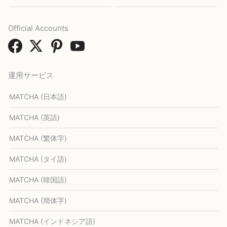
Official Accounts
運用サービス
MATCHA (日本語)
MATCHA (英語)
MATCHA (繁体字)
MATCHA (タイ語)
MATCHA (韓国語)
MATCHA (簡体字)
MATCHA (インドネシア語)