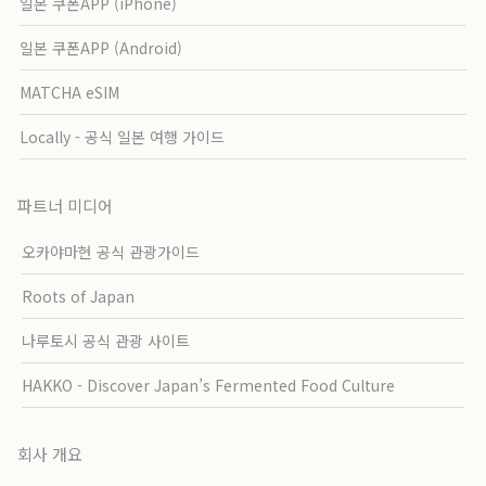
일본 쿠폰APP (iPhone)
일본 쿠폰APP (Android)
MATCHA eSIM
Locally - 공식 일본 여행 가이드
파트너 미디어
오카야마현 공식 관광가이드
Roots of Japan
나루토시 공식 관광 사이트
HAKKO - Discover Japan’s Fermented Food Culture
회사 개요