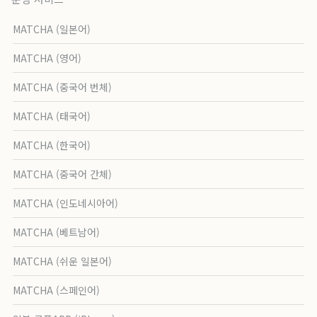
MATCHA (일본어)
MATCHA (영어)
MATCHA (중국어 번체)
MATCHA (태국어)
MATCHA (한국어)
MATCHA (중국어 간체)
MATCHA (인도네시아어)
MATCHA (베트남어)
MATCHA (쉬운 일본어)
MATCHA (스페인어)