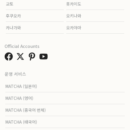
교토
홋카이도
후쿠오카
오키나와
카나가와
오카야마
Official Accounts
운영 서비스
MATCHA (일본어)
MATCHA (영어)
MATCHA (중국어 번체)
MATCHA (태국어)