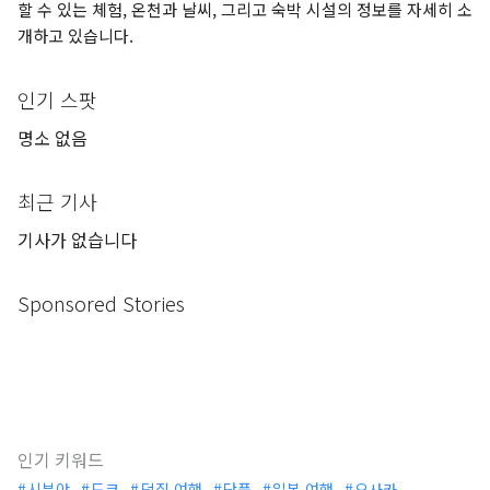
할 수 있는 체험, 온천과 날씨, 그리고 숙박 시설의 정보를 자세히 소
개하고 있습니다.
인기 스팟
명소 없음
최근 기사
기사가 없습니다
Sponsored Stories
인기 키워드
시부야
도쿄
덕질 여행
단풍
일본 여행
오사카