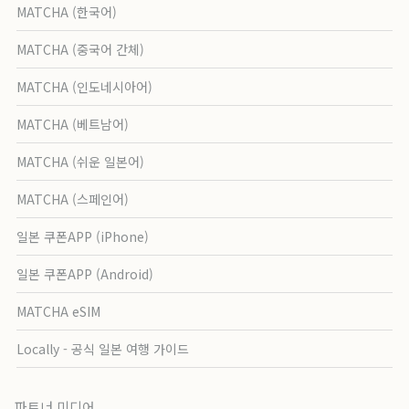
MATCHA (한국어)
MATCHA (중국어 간체)
MATCHA (인도네시아어)
MATCHA (베트남어)
MATCHA (쉬운 일본어)
MATCHA (스페인어)
일본 쿠폰APP (iPhone)
일본 쿠폰APP (Android)
MATCHA eSIM
Locally - 공식 일본 여행 가이드
파트너 미디어