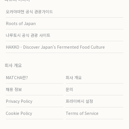
오카야마현 공식 관광가이드
Roots of Japan
나루토시 공식 관광 사이트
HAKKO - Discover Japan’s Fermented Food Culture
회사 개요
MATCHA란?
회사 개요
채용 정보
문의
Privacy Policy
프라이버시 설정
Cookie Policy
Terms of Service