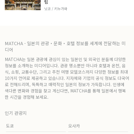
팁
닛코 / 키누가와
MATCHA - 일본의 관광・문화・호텔 정보를 세계에 전달하는 미
디어
MATCHA는 일본 관광에 관심이 있는 일본인 및 외국인 분들께 다양한
정보를 소개하는 미디어입니다. 관광 명소뿐만 아니라 호텔과 온천, 음
식, 쇼핑, 교통수단, 그리고 추천 여행 모델코스까지 다양한 정보를 최대
10가지 언어로 제공하고 있습니다. 지자체와 기업의 공식 정보도 다국어
로 전해드리며, 독특하고 매력적인 일본의 정보가 가득합니다. 인생에
색다른 변화와 경험을 찾고 계신다면, MATCHA를 통해 일본에서 행복
한 시간을 경험해 보세요.
인기 관광지
도쿄
오사카