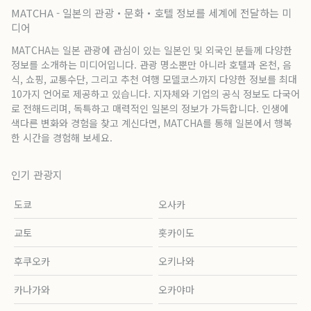
MATCHA - 일본의 관광・문화・호텔 정보를 세계에 전달하는 미
디어
MATCHA는 일본 관광에 관심이 있는 일본인 및 외국인 분들께 다양한
정보를 소개하는 미디어입니다. 관광 명소뿐만 아니라 호텔과 온천, 음
식, 쇼핑, 교통수단, 그리고 추천 여행 모델코스까지 다양한 정보를 최대
10가지 언어로 제공하고 있습니다. 지자체와 기업의 공식 정보도 다국어
로 전해드리며, 독특하고 매력적인 일본의 정보가 가득합니다. 인생에
색다른 변화와 경험을 찾고 계신다면, MATCHA를 통해 일본에서 행복
한 시간을 경험해 보세요.
인기 관광지
도쿄
오사카
교토
홋카이도
후쿠오카
오키나와
카나가와
오카야마