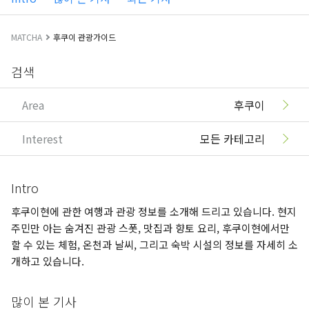
MATCHA
후쿠이 관광가이드
검색
Area
후쿠이
Interest
모든 카테고리
Intro
후쿠이현에 관한 여행과 관광 정보를 소개해 드리고 있습니다. 현지
주민만 아는 숨겨진 관광 스폿, 맛집과 향토 요리, 후쿠이현에서만
할 수 있는 체험, 온천과 날씨, 그리고 숙박 시설의 정보를 자세히 소
개하고 있습니다.
많이 본 기사