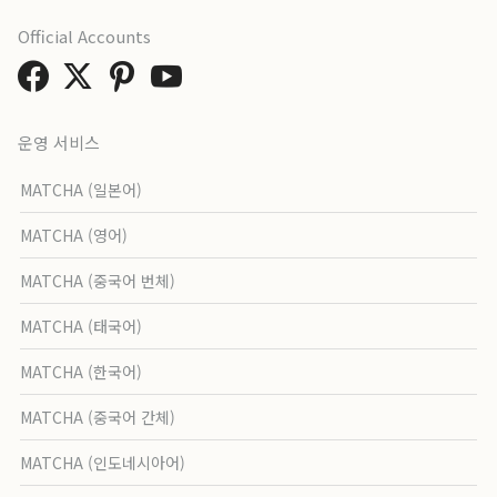
Official Accounts
운영 서비스
MATCHA (일본어)
MATCHA (영어)
MATCHA (중국어 번체)
MATCHA (태국어)
MATCHA (한국어)
MATCHA (중국어 간체)
MATCHA (인도네시아어)