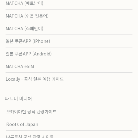
MATCHA (베트남어)
MATCHA (쉬운 일본어)
MATCHA (스페인어)
일본 쿠폰APP (iPhone)
일본 쿠폰APP (Android)
MATCHA eSIM
Locally - 공식 일본 여행 가이드
파트너 미디어
오카야마현 공식 관광가이드
Roots of Japan
나루토시 공식 관광 사이트