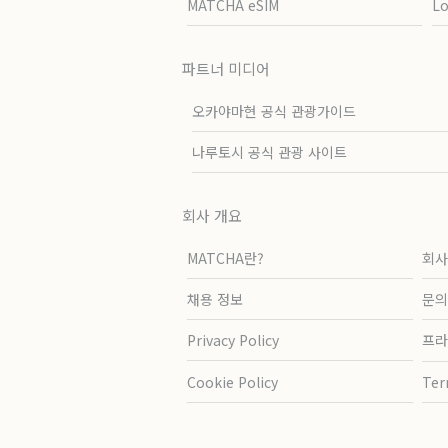
MATCHA eSIM
L
파트너 미디어
오카야마현 공식 관광가이드
나루토시 공식 관광 사이트
회사 개요
MATCHA란?
회사
채용 정보
문의
Privacy Policy
프라
Cookie Policy
Ter