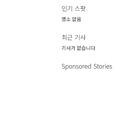
인기 스팟
명소 없음
최근 기사
기사가 없습니다
Sponsored Stories