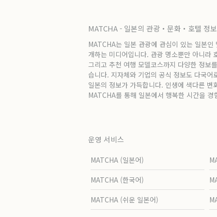
MATCHA - 일본의 관광・문화・호텔 정
MATCHA는 일본 관광에 관심이 있는 일본인
개하는 미디어입니다. 관광 명소뿐만 아니라 호텔
그리고 추천 여행 모델코스까지 다양한 정보를
습니다. 지자체와 기업의 공식 정보도 다국어
일본의 정보가 가득합니다. 인생에 색다른 변
MATCHA를 통해 일본에서 행복한 시간을 경
운영 서비스
MATCHA (일본어)
M
MATCHA (한국어)
M
MATCHA (쉬운 일본어)
M