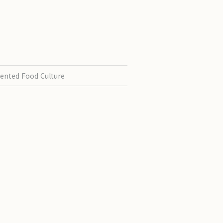
ented Food Culture