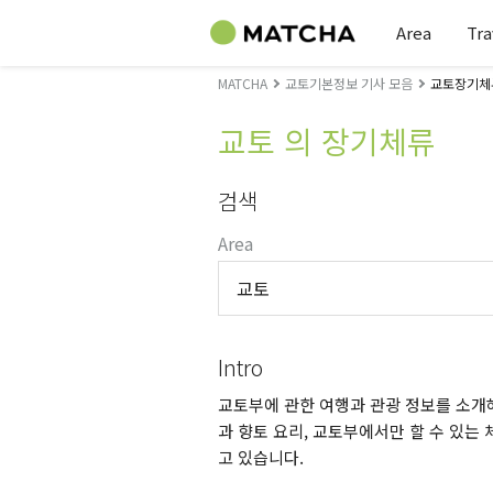
Area
Tra
MATCHA
교토기본정보 기사 모음
교토장기체
교토 의 장기체류
검색
Area
교토
Intro
교토부에 관한 여행과 관광 정보를 소개해
과 향토 요리, 교토부에서만 할 수 있는 
고 있습니다.