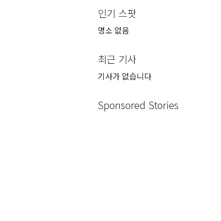
인기 스팟
명소 없음
최근 기사
기사가 없습니다
Sponsored Stories