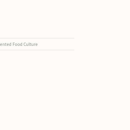
ented Food Culture