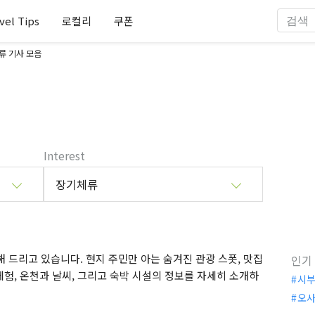
vel Tips
로컬리
쿠폰
류 기사 모음
Interest
장기체류
 드리고 있습니다. 현지 주민만 아는 숨겨진 관광 스폿, 맛집
인기
체험, 온천과 날씨, 그리고 숙박 시설의 정보를 자세히 소개하
시
오