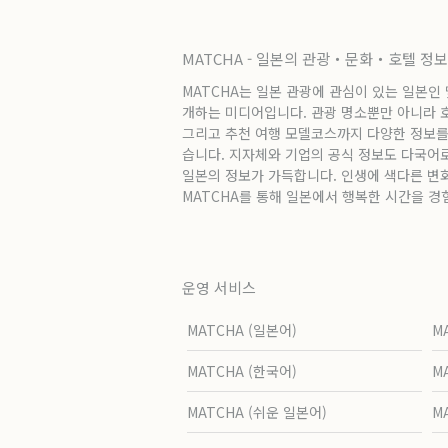
MATCHA - 일본의 관광・문화・호텔 정
MATCHA는 일본 관광에 관심이 있는 일본인
개하는 미디어입니다. 관광 명소뿐만 아니라 호텔
그리고 추천 여행 모델코스까지 다양한 정보를
습니다. 지자체와 기업의 공식 정보도 다국어
일본의 정보가 가득합니다. 인생에 색다른 변
MATCHA를 통해 일본에서 행복한 시간을 경
운영 서비스
MATCHA (일본어)
M
MATCHA (한국어)
M
MATCHA (쉬운 일본어)
M