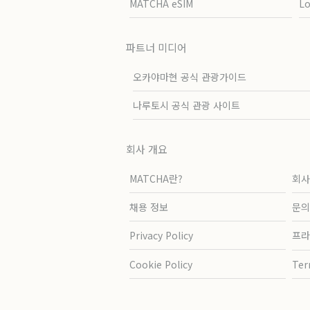
MATCHA eSIM
L
파트너 미디어
오카야마현 공식 관광가이드
나루토시 공식 관광 사이트
회사 개요
MATCHA란?
회사
채용 정보
문의
Privacy Policy
프라
Cookie Policy
Ter