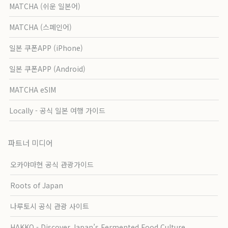
MATCHA (쉬운 일본어)
MATCHA (스페인어)
일본 쿠폰APP (iPhone)
일본 쿠폰APP (Android)
MATCHA eSIM
Locally - 공식 일본 여행 가이드
파트너 미디어
오카야마현 공식 관광가이드
Roots of Japan
나루토시 공식 관광 사이트
HAKKO - Discover Japan’s Fermented Food Culture