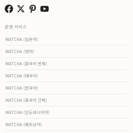
운영 서비스
MATCHA (일본어)
MATCHA (영어)
MATCHA (중국어 번체)
MATCHA (태국어)
MATCHA (한국어)
MATCHA (중국어 간체)
MATCHA (인도네시아어)
MATCHA (베트남어)