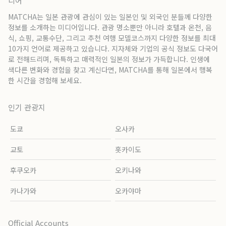
디어
MATCHA는 일본 관광에 관심이 있는 일본인 및 외국인 분들께 다양한
정보를 소개하는 미디어입니다. 관광 명소뿐만 아니라 호텔과 온천, 음
식, 쇼핑, 교통수단, 그리고 추천 여행 모델코스까지 다양한 정보를 최대
10가지 언어로 제공하고 있습니다. 지자체와 기업의 공식 정보도 다국어
로 전해드리며, 독특하고 매력적인 일본의 정보가 가득합니다. 인생에
색다른 변화와 경험을 찾고 계신다면, MATCHA를 통해 일본에서 행복
한 시간을 경험해 보세요.
인기 관광지
도쿄
오사카
교토
홋카이도
후쿠오카
오키나와
카나가와
오카야마
Official Accounts