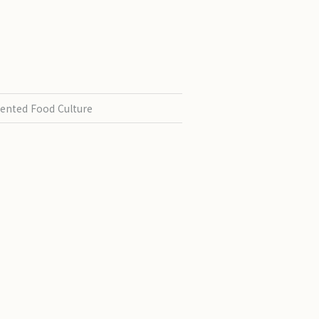
ented Food Culture