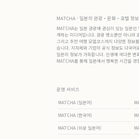
MATCHA - 일본의 관광・문화・호텔 정
MATCHA는 일본 관광에 관심이 있는 일본인
개하는 미디어입니다. 관광 명소뿐만 아니라 호텔
그리고 추천 여행 모델코스까지 다양한 정보를
습니다. 지자체와 기업의 공식 정보도 다국어
일본의 정보가 가득합니다. 인생에 색다른 변
MATCHA를 통해 일본에서 행복한 시간을 경
운영 서비스
MATCHA (일본어)
M
MATCHA (한국어)
M
MATCHA (쉬운 일본어)
M