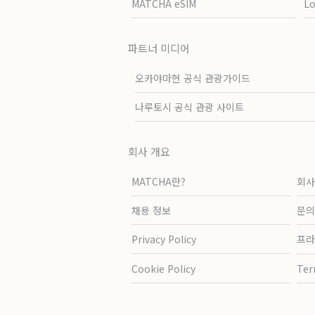
MATCHA eSIM
L
파트너 미디어
오카야마현 공식 관광가이드
나루토시 공식 관광 사이트
회사 개요
MATCHA란?
회사
채용 정보
문의
Privacy Policy
프라
Cookie Policy
Ter