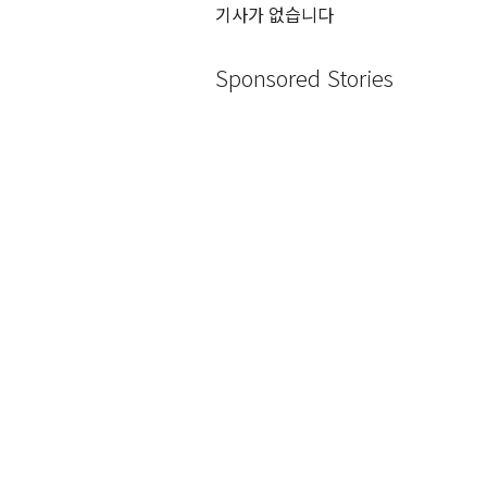
기사가 없습니다
Sponsored Stories