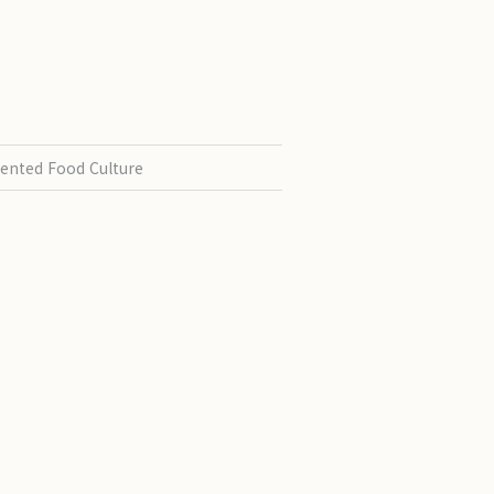
ented Food Culture