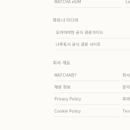
MATCHA eSIM
L
파트너 미디어
오카야마현 공식 관광가이드
나루토시 공식 관광 사이트
회사 개요
MATCHA란?
회사
채용 정보
문의
Privacy Policy
프라
Cookie Policy
Ter