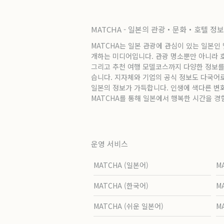
MATCHA - 일본의 관광・문화・호텔 정
MATCHA는 일본 관광에 관심이 있는 일본인
개하는 미디어입니다. 관광 명소뿐만 아니라 호텔
그리고 추천 여행 모델코스까지 다양한 정보를
습니다. 지자체와 기업의 공식 정보도 다국어
일본의 정보가 가득합니다. 인생에 색다른 변
MATCHA를 통해 일본에서 행복한 시간을 경
운영 서비스
MATCHA (일본어)
M
MATCHA (한국어)
M
MATCHA (쉬운 일본어)
M