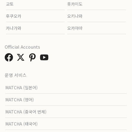
교토
홋카이도
후쿠오카
오키나와
카나가와
오카야마
Official Accounts
운영 서비스
MATCHA (일본어)
MATCHA (영어)
MATCHA (중국어 번체)
MATCHA (태국어)