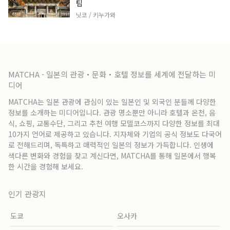
팁
닛코 / 키누가와
MATCHA - 일본의 관광・문화・호텔 정보를 세계에 전달하는 미
디어
MATCHA는 일본 관광에 관심이 있는 일본인 및 외국인 분들께 다양한
정보를 소개하는 미디어입니다. 관광 명소뿐만 아니라 호텔과 온천, 음
식, 쇼핑, 교통수단, 그리고 추천 여행 모델코스까지 다양한 정보를 최대
10가지 언어로 제공하고 있습니다. 지자체와 기업의 공식 정보도 다국어
로 전해드리며, 독특하고 매력적인 일본의 정보가 가득합니다. 인생에
색다른 변화와 경험을 찾고 계신다면, MATCHA를 통해 일본에서 행복
한 시간을 경험해 보세요.
인기 관광지
도쿄
오사카