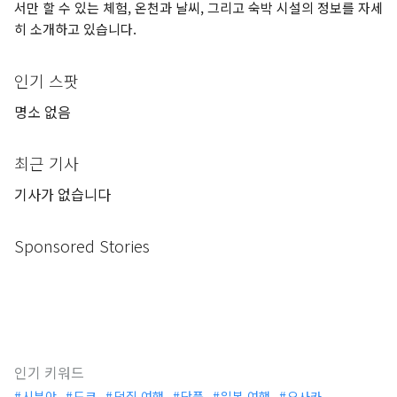
서만 할 수 있는 체험, 온천과 날씨, 그리고 숙박 시설의 정보를 자세
히 소개하고 있습니다.
인기 스팟
명소 없음
최근 기사
기사가 없습니다
Sponsored Stories
인기 키워드
시부야
도쿄
덕질 여행
단풍
일본 여행
오사카