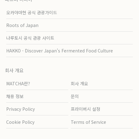
오카야마현 공식 관광가이드
Roots of Japan
나루토시 공식 관광 사이트
HAKKO - Discover Japan’s Fermented Food Culture
회사 개요
MATCHA란?
회사 개요
채용 정보
문의
Privacy Policy
프라이버시 설정
Cookie Policy
Terms of Service