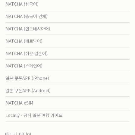
MATCHA (한국어)
MATCHA (중국어 간체)
MATCHA (인도네시아어)
MATCHA (베트남어)
MATCHA (쉬운 일본어)
MATCHA (스페인어)
일본 쿠폰APP (iPhone)
일본 쿠폰APP (Android)
MATCHA eSIM
Locally - 공식 일본 여행 가이드
파트너 미디어