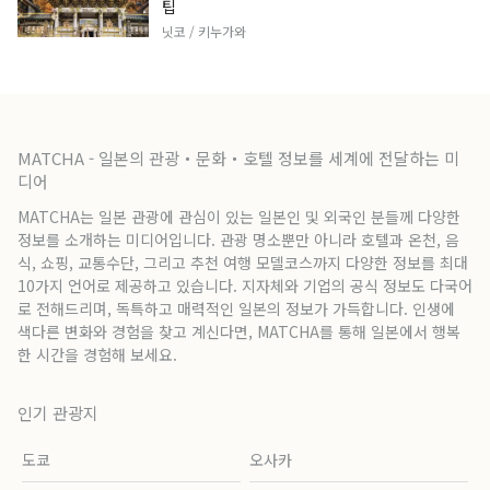
팁
닛코 / 키누가와
MATCHA - 일본의 관광・문화・호텔 정보를 세계에 전달하는 미
디어
MATCHA는 일본 관광에 관심이 있는 일본인 및 외국인 분들께 다양한
정보를 소개하는 미디어입니다. 관광 명소뿐만 아니라 호텔과 온천, 음
식, 쇼핑, 교통수단, 그리고 추천 여행 모델코스까지 다양한 정보를 최대
10가지 언어로 제공하고 있습니다. 지자체와 기업의 공식 정보도 다국어
로 전해드리며, 독특하고 매력적인 일본의 정보가 가득합니다. 인생에
색다른 변화와 경험을 찾고 계신다면, MATCHA를 통해 일본에서 행복
한 시간을 경험해 보세요.
인기 관광지
도쿄
오사카