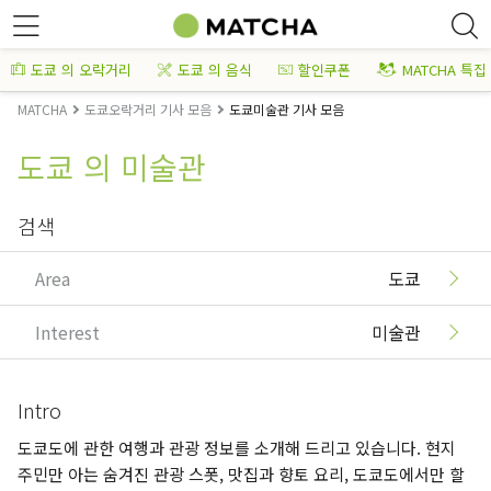
도쿄 의 오락거리
도쿄 의 음식
할인쿠폰
MATCHA 특집
MATCHA
도쿄오락거리 기사 모음
도쿄미술관 기사 모음
도쿄 의 미술관
검색
Area
도쿄
Interest
미술관
Intro
도쿄도에 관한 여행과 관광 정보를 소개해 드리고 있습니다. 현지
주민만 아는 숨겨진 관광 스폿, 맛집과 향토 요리, 도쿄도에서만 할