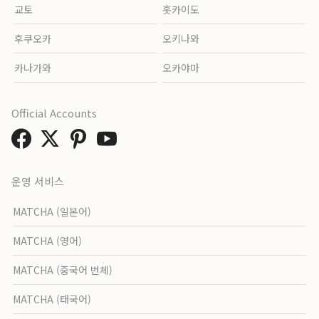
교토
홋카이도
후쿠오카
오키나와
카나가와
오카야마
Official Accounts
운영 서비스
MATCHA (일본어)
MATCHA (영어)
MATCHA (중국어 번체)
MATCHA (태국어)