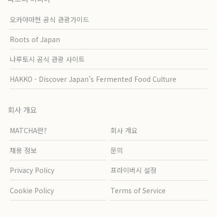
오카야마현 공식 관광가이드
Roots of Japan
나루토시 공식 관광 사이트
HAKKO - Discover Japan’s Fermented Food Culture
회사 개요
MATCHA란?
회사 개요
채용 정보
문의
Privacy Policy
프라이버시 설정
Cookie Policy
Terms of Service