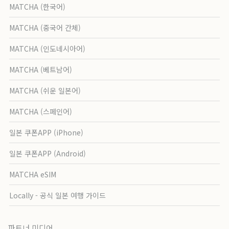
MATCHA (한국어)
MATCHA (중국어 간체)
MATCHA (인도네시아어)
MATCHA (베트남어)
MATCHA (쉬운 일본어)
MATCHA (스페인어)
일본 쿠폰APP (iPhone)
일본 쿠폰APP (Android)
MATCHA eSIM
Locally - 공식 일본 여행 가이드
파트너 미디어