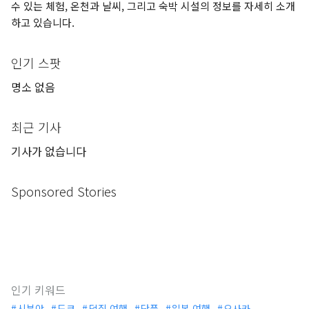
수 있는 체험, 온천과 날씨, 그리고 숙박 시설의 정보를 자세히 소개
하고 있습니다.
인기 스팟
명소 없음
최근 기사
기사가 없습니다
Sponsored Stories
인기 키워드
시부야
도쿄
덕질 여행
단풍
일본 여행
오사카