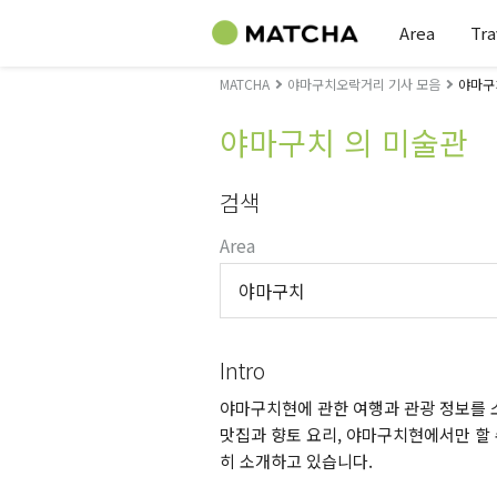
Area
Tra
MATCHA
야마구치오락거리 기사 모음
야마구
야마구치 의 미술관
검색
Area
야마구치
Intro
야마구치현에 관한 여행과 관광 정보를 소
맛집과 향토 요리, 야마구치현에서만 할 
히 소개하고 있습니다.