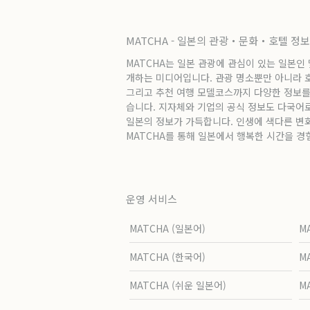
MATCHA - 일본의 관광・문화・호텔 정
MATCHA는 일본 관광에 관심이 있는 일본인
개하는 미디어입니다. 관광 명소뿐만 아니라 호텔
그리고 추천 여행 모델코스까지 다양한 정보를
습니다. 지자체와 기업의 공식 정보도 다국어
일본의 정보가 가득합니다. 인생에 색다른 변
MATCHA를 통해 일본에서 행복한 시간을 경
운영 서비스
MATCHA (일본어)
M
MATCHA (한국어)
M
MATCHA (쉬운 일본어)
M