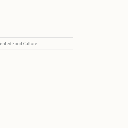
ented Food Culture