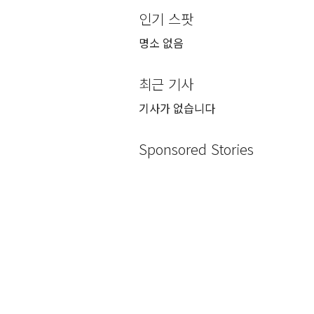
인기 스팟
명소 없음
최근 기사
기사가 없습니다
Sponsored Stories