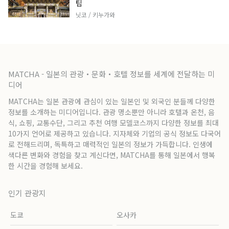
팁
닛코 / 키누가와
MATCHA - 일본의 관광・문화・호텔 정보를 세계에 전달하는 미
디어
MATCHA는 일본 관광에 관심이 있는 일본인 및 외국인 분들께 다양한
정보를 소개하는 미디어입니다. 관광 명소뿐만 아니라 호텔과 온천, 음
식, 쇼핑, 교통수단, 그리고 추천 여행 모델코스까지 다양한 정보를 최대
10가지 언어로 제공하고 있습니다. 지자체와 기업의 공식 정보도 다국어
로 전해드리며, 독특하고 매력적인 일본의 정보가 가득합니다. 인생에
색다른 변화와 경험을 찾고 계신다면, MATCHA를 통해 일본에서 행복
한 시간을 경험해 보세요.
인기 관광지
도쿄
오사카