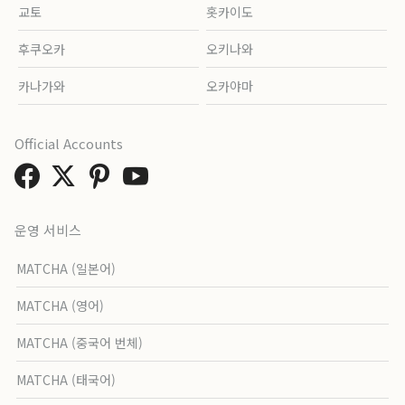
교토
홋카이도
후쿠오카
오키나와
카나가와
오카야마
Official Accounts
운영 서비스
MATCHA (일본어)
MATCHA (영어)
MATCHA (중국어 번체)
MATCHA (태국어)