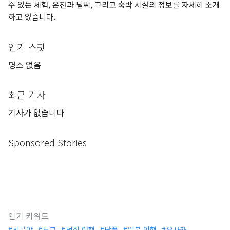
수 있는 체험, 온천과 날씨, 그리고 숙박 시설의 정보를 자세히 소개
하고 있습니다.
인기 스팟
명소 없음
최근 기사
기사가 없습니다
Sponsored Stories
인기 키워드
시부야
도쿄
덕질 여행
단풍
일본 여행
오사카