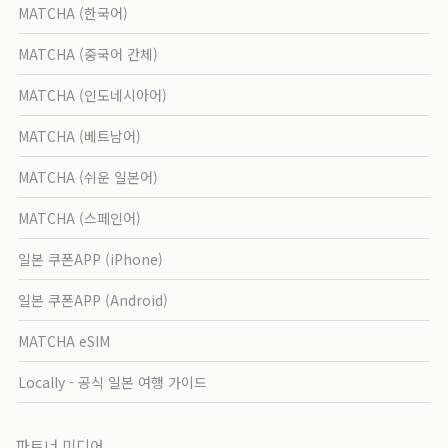
MATCHA (한국어)
MATCHA (중국어 간체)
MATCHA (인도네시아어)
MATCHA (베트남어)
MATCHA (쉬운 일본어)
MATCHA (스페인어)
일본 쿠폰APP (iPhone)
일본 쿠폰APP (Android)
MATCHA eSIM
Locally - 공식 일본 여행 가이드
파트너 미디어