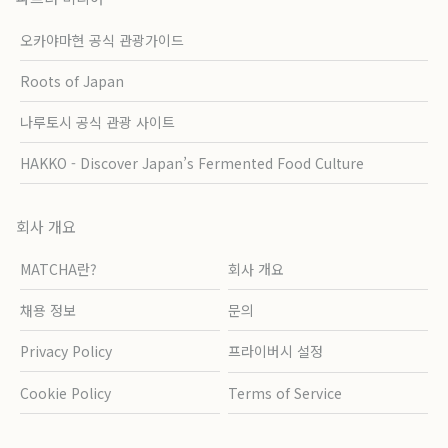
오카야마현 공식 관광가이드
Roots of Japan
나루토시 공식 관광 사이트
HAKKO - Discover Japan’s Fermented Food Culture
회사 개요
MATCHA란?
회사 개요
채용 정보
문의
Privacy Policy
프라이버시 설정
Cookie Policy
Terms of Service