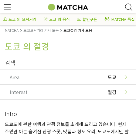
도쿄 의 오락거리
도쿄 의 음식
할인쿠폰
MATCHA 특집
MATCHA
도쿄오락거리 기사 모음
도쿄절경 기사 모음
도쿄 의 절경
검색
Area
도쿄
Interest
절경
Intro
도쿄도에 관한 여행과 관광 정보를 소개해 드리고 있습니다. 현지
주민만 아는 숨겨진 관광 스폿, 맛집과 향토 요리, 도쿄도에서만 할