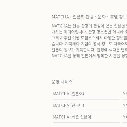
MATCHA - 일본의 관광・문화・호텔 정
MATCHA는 일본 관광에 관심이 있는 일본인
개하는 미디어입니다. 관광 명소뿐만 아니라 호텔
그리고 추천 여행 모델코스까지 다양한 정보를
습니다. 지자체와 기업의 공식 정보도 다국어
일본의 정보가 가득합니다. 인생에 색다른 변
MATCHA를 통해 일본에서 행복한 시간을 경
운영 서비스
MATCHA (일본어)
M
MATCHA (한국어)
M
MATCHA (쉬운 일본어)
M