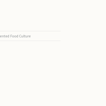
ented Food Culture