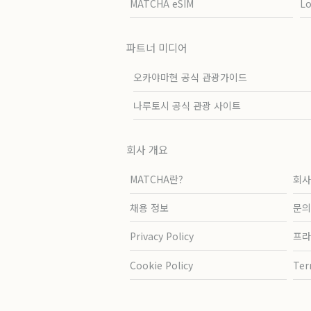
MATCHA eSIM
L
파트너 미디어
오카야마현 공식 관광가이드
나루토시 공식 관광 사이트
회사 개요
MATCHA란?
회사
채용 정보
문의
Privacy Policy
프라
Cookie Policy
Ter