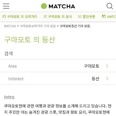
구마모토 의 오락거리
구마모토 의 음식
할인쿠폰
MAT
MATCHA
구마모토오락거리 기사 모음
구마모토등산 기사 모음
구마모토 의 등산
검색
Area
구마모토
Interest
등산
Intro
쿠마모토현에 관한 여행과 관광 정보를 소개해 드리고 있습니다. 현
지 주민만 아는 숨겨진 관광 스폿, 맛집과 향토 요리, 쿠마모토현에