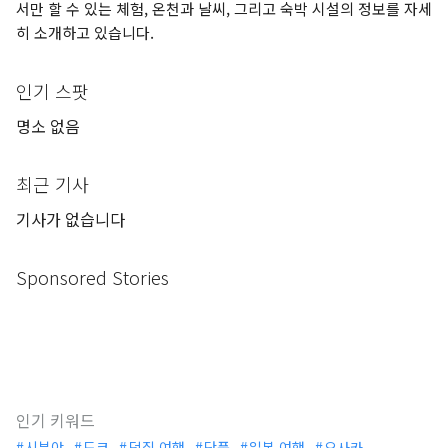
서만 할 수 있는 체험, 온천과 날씨, 그리고 숙박 시설의 정보를 자세
히 소개하고 있습니다.
인기 스팟
명소 없음
최근 기사
기사가 없습니다
Sponsored Stories
인기 키워드
시부야
도쿄
덕질 여행
단풍
일본 여행
오사카