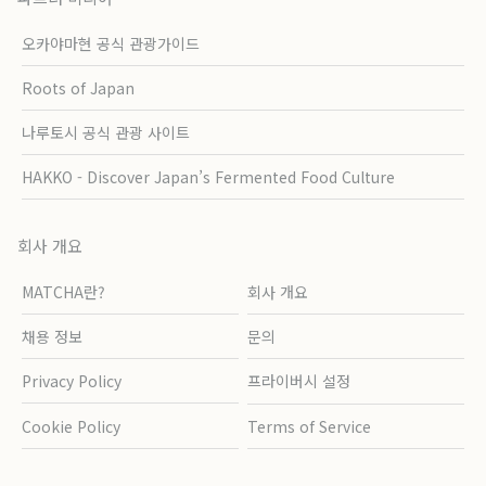
오카야마현 공식 관광가이드
Roots of Japan
나루토시 공식 관광 사이트
HAKKO - Discover Japan’s Fermented Food Culture
회사 개요
MATCHA란?
회사 개요
채용 정보
문의
Privacy Policy
프라이버시 설정
Cookie Policy
Terms of Service