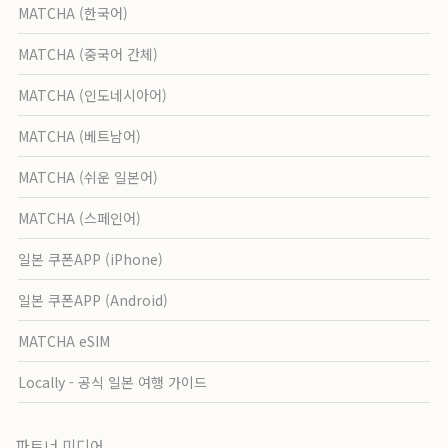
MATCHA (한국어)
MATCHA (중국어 간체)
MATCHA (인도네시아어)
MATCHA (베트남어)
MATCHA (쉬운 일본어)
MATCHA (스페인어)
일본 쿠폰APP (iPhone)
일본 쿠폰APP (Android)
MATCHA eSIM
Locally - 공식 일본 여행 가이드
파트너 미디어