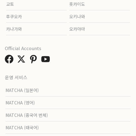
교토
홋카이도
후쿠오카
오키나와
카나가와
오카야마
Official Accounts
운영 서비스
MATCHA (일본어)
MATCHA (영어)
MATCHA (중국어 번체)
MATCHA (태국어)