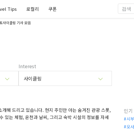
vel Tips
로컬리
쿠폰
토사이클링 기사 모음
Interest
사이클링
개해 드리고 있습니다. 현지 주민만 아는 숨겨진 관광 스폿,
인기
수 있는 체험, 온천과 날씨, 그리고 숙박 시설의 정보를 자세
시
오