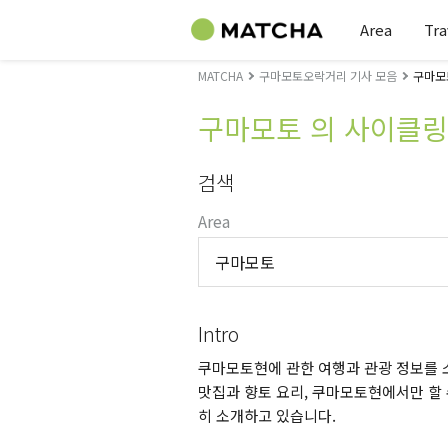
Area
Tra
MATCHA
구마모토오락거리 기사 모음
구마모
구마모토 의 사이클링
검색
Area
구마모토
Intro
쿠마모토현에 관한 여행과 관광 정보를 소
맛집과 향토 요리, 쿠마모토현에서만 할 
히 소개하고 있습니다.