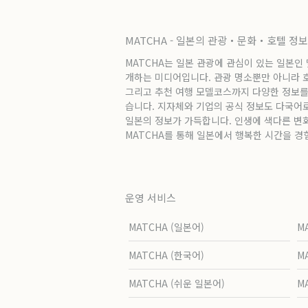
MATCHA - 일본의 관광・문화・호텔 정
MATCHA는 일본 관광에 관심이 있는 일본인
개하는 미디어입니다. 관광 명소뿐만 아니라 호텔
그리고 추천 여행 모델코스까지 다양한 정보를
습니다. 지자체와 기업의 공식 정보도 다국어
일본의 정보가 가득합니다. 인생에 색다른 변
MATCHA를 통해 일본에서 행복한 시간을 경
운영 서비스
MATCHA (일본어)
M
MATCHA (한국어)
M
MATCHA (쉬운 일본어)
M