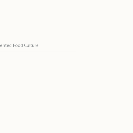
ented Food Culture