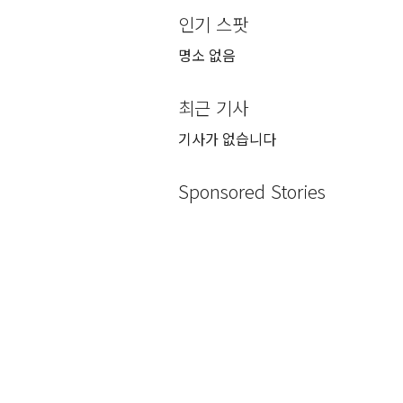
인기 스팟
명소 없음
최근 기사
기사가 없습니다
Sponsored Stories