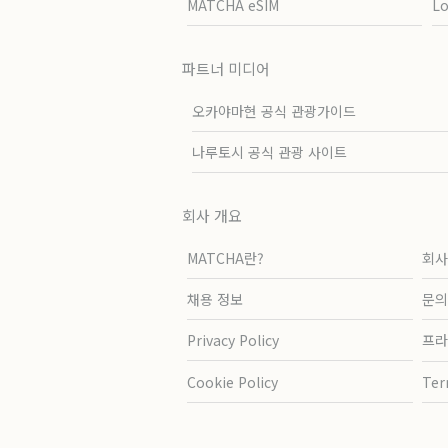
MATCHA eSIM
L
파트너 미디어
오카야마현 공식 관광가이드
나루토시 공식 관광 사이트
회사 개요
MATCHA란?
회사
채용 정보
문의
Privacy Policy
프라
Cookie Policy
Ter