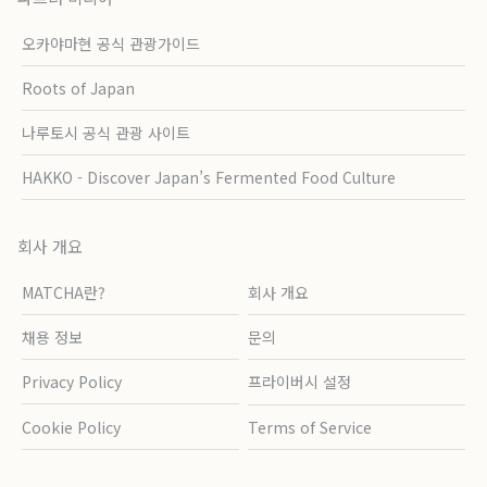
오카야마현 공식 관광가이드
Roots of Japan
나루토시 공식 관광 사이트
HAKKO - Discover Japan’s Fermented Food Culture
회사 개요
MATCHA란?
회사 개요
채용 정보
문의
Privacy Policy
프라이버시 설정
Cookie Policy
Terms of Service