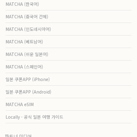
MATCHA (한국어)
MATCHA (중국어 간체)
MATCHA (인도네시아어)
MATCHA (베트남어)
MATCHA (쉬운 일본어)
MATCHA (스페인어)
일본 쿠폰APP (iPhone)
일본 쿠폰APP (Android)
MATCHA eSIM
Locally - 공식 일본 여행 가이드
파트너 미디어