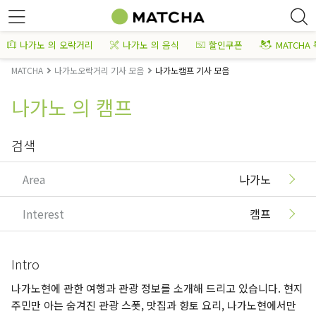
나가노 의 오락거리
나가노 의 음식
할인쿠폰
MATCHA
MATCHA
나가노오락거리 기사 모음
나가노캠프 기사 모음
나가노 의 캠프
검색
Area
나가노
Interest
캠프
Intro
나가노현에 관한 여행과 관광 정보를 소개해 드리고 있습니다. 현지
주민만 아는 숨겨진 관광 스폿, 맛집과 향토 요리, 나가노현에서만