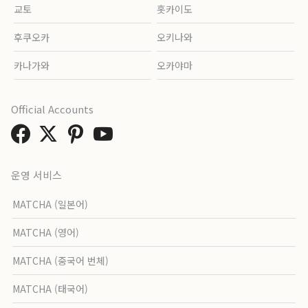
교토
홋카이도
후쿠오카
오키나와
카나가와
오카야마
Official Accounts
운영 서비스
MATCHA (일본어)
MATCHA (영어)
MATCHA (중국어 번체)
MATCHA (태국어)