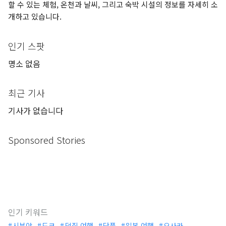
할 수 있는 체험, 온천과 날씨, 그리고 숙박 시설의 정보를 자세히 소
개하고 있습니다.
인기 스팟
명소 없음
최근 기사
기사가 없습니다
Sponsored Stories
인기 키워드
시부야
도쿄
덕질 여행
단풍
일본 여행
오사카