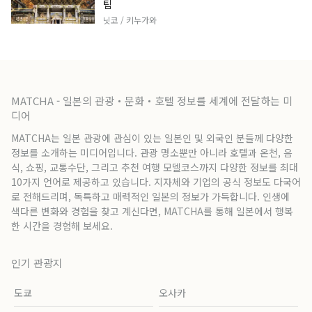
팁
닛코 / 키누가와
MATCHA - 일본의 관광・문화・호텔 정보를 세계에 전달하는 미
디어
MATCHA는 일본 관광에 관심이 있는 일본인 및 외국인 분들께 다양한
정보를 소개하는 미디어입니다. 관광 명소뿐만 아니라 호텔과 온천, 음
식, 쇼핑, 교통수단, 그리고 추천 여행 모델코스까지 다양한 정보를 최대
10가지 언어로 제공하고 있습니다. 지자체와 기업의 공식 정보도 다국어
로 전해드리며, 독특하고 매력적인 일본의 정보가 가득합니다. 인생에
색다른 변화와 경험을 찾고 계신다면, MATCHA를 통해 일본에서 행복
한 시간을 경험해 보세요.
인기 관광지
도쿄
오사카