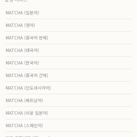
MATCHA (일본어)
MATCHA (영어)
MATCHA (중국어 번체)
MATCHA (태국어)
MATCHA (한국어)
MATCHA (중국어 간체)
MATCHA (인도네시아어)
MATCHA (베트남어)
MATCHA (쉬운 일본어)
MATCHA (스페인어)