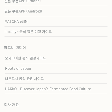
일본 쿠폰APP (iPhone)
일본 쿠폰APP (Android)
MATCHA eSIM
Locally - 공식 일본 여행 가이드
파트너 미디어
오카야마현 공식 관광가이드
Roots of Japan
나루토시 공식 관광 사이트
HAKKO - Discover Japan’s Fermented Food Culture
회사 개요