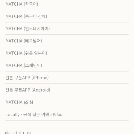
MATCHA (한국어)
MATCHA (중국어 간체)
MATCHA (인도네시아어)
MATCHA (베트남어)
MATCHA (쉬운 일본어)
MATCHA (스페인어)
일본 쿠폰APP (iPhone)
일본 쿠폰APP (Android)
MATCHA eSIM
Locally - 공식 일본 여행 가이드
파트너 미디어