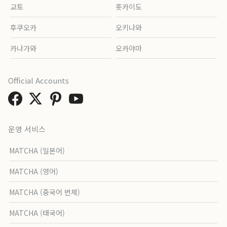
교토
홋카이도
후쿠오카
오키나와
카나가와
오카야마
Official Accounts
운영 서비스
MATCHA (일본어)
MATCHA (영어)
MATCHA (중국어 번체)
MATCHA (태국어)