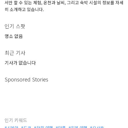
서만 할 수 있는 체험, 온천과 날씨, 그리고 숙박 시설의 정보를 자세
히 소개하고 있습니다.
인기 스팟
명소 없음
최근 기사
기사가 없습니다
Sponsored Stories
인기 키워드
시부야
도쿄
덕질 여행
단풍
일본 여행
오사카