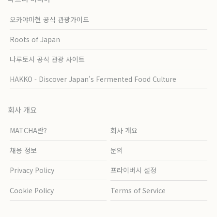
오카야마현 공식 관광가이드
Roots of Japan
나루토시 공식 관광 사이트
HAKKO - Discover Japan’s Fermented Food Culture
회사 개요
MATCHA란?
회사 개요
채용 정보
문의
Privacy Policy
프라이버시 설정
Cookie Policy
Terms of Service