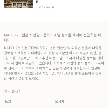
팁
닛코 / 키누가와
MATCHA - 일본의 관광・문화・호텔 정보를 세계에 전달하는 미
디어
MATCHA는 일본 관광에 관심이 있는 일본인 및 외국인 분들께 다양한
정보를 소개하는 미디어입니다. 관광 명소뿐만 아니라 호텔과 온천, 음
식, 쇼핑, 교통수단, 그리고 추천 여행 모델코스까지 다양한 정보를 최대
10가지 언어로 제공하고 있습니다. 지자체와 기업의 공식 정보도 다국어
로 전해드리며, 독특하고 매력적인 일본의 정보가 가득합니다. 인생에
색다른 변화와 경험을 찾고 계신다면, MATCHA를 통해 일본에서 행복
한 시간을 경험해 보세요.
인기 관광지
도쿄
오사카