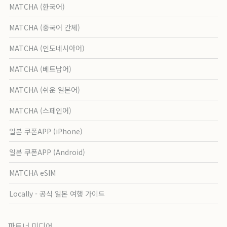
MATCHA (한국어)
MATCHA (중국어 간체)
MATCHA (인도네시아어)
MATCHA (베트남어)
MATCHA (쉬운 일본어)
MATCHA (스페인어)
일본 쿠폰APP (iPhone)
일본 쿠폰APP (Android)
MATCHA eSIM
Locally - 공식 일본 여행 가이드
파트너 미디어