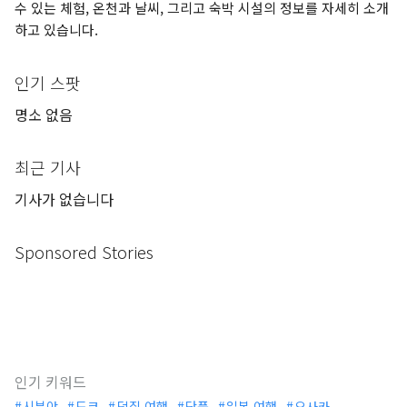
수 있는 체험, 온천과 날씨, 그리고 숙박 시설의 정보를 자세히 소개
하고 있습니다.
인기 스팟
명소 없음
최근 기사
기사가 없습니다
Sponsored Stories
인기 키워드
시부야
도쿄
덕질 여행
단풍
일본 여행
오사카