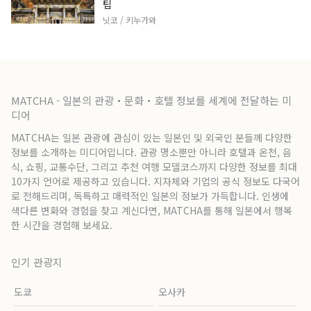
팁
닛코 / 키누가와
MATCHA - 일본의 관광・문화・호텔 정보를 세계에 전달하는 미
디어
MATCHA는 일본 관광에 관심이 있는 일본인 및 외국인 분들께 다양한
정보를 소개하는 미디어입니다. 관광 명소뿐만 아니라 호텔과 온천, 음
식, 쇼핑, 교통수단, 그리고 추천 여행 모델코스까지 다양한 정보를 최대
10가지 언어로 제공하고 있습니다. 지자체와 기업의 공식 정보도 다국어
로 전해드리며, 독특하고 매력적인 일본의 정보가 가득합니다. 인생에
색다른 변화와 경험을 찾고 계신다면, MATCHA를 통해 일본에서 행복
한 시간을 경험해 보세요.
인기 관광지
도쿄
오사카