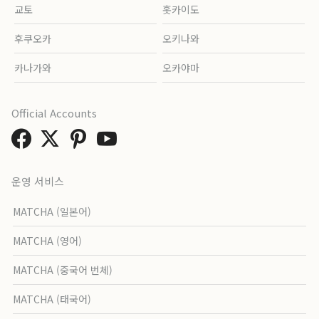
교토
홋카이도
후쿠오카
오키나와
카나가와
오카야마
Official Accounts
운영 서비스
MATCHA (일본어)
MATCHA (영어)
MATCHA (중국어 번체)
MATCHA (태국어)