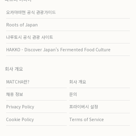
오카야마현 공식 관광가이드
Roots of Japan
나루토시 공식 관광 사이트
HAKKO - Discover Japan’s Fermented Food Culture
회사 개요
MATCHA란?
회사 개요
채용 정보
문의
Privacy Policy
프라이버시 설정
Cookie Policy
Terms of Service