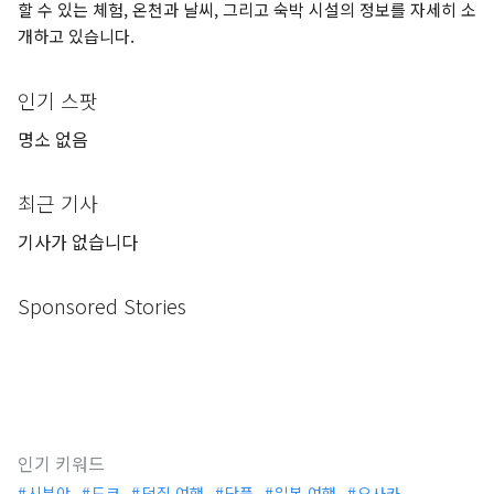
할 수 있는 체험, 온천과 날씨, 그리고 숙박 시설의 정보를 자세히 소
개하고 있습니다.
인기 스팟
명소 없음
최근 기사
기사가 없습니다
Sponsored Stories
인기 키워드
시부야
도쿄
덕질 여행
단풍
일본 여행
오사카