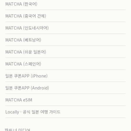
MATCHA (한국어)
MATCHA (중국어 간체)
MATCHA (인도네시아어)
MATCHA (베트남어)
MATCHA (쉬운 일본어)
MATCHA (스페인어)
일본 쿠폰APP (iPhone)
일본 쿠폰APP (Android)
MATCHA eSIM
Locally - 공식 일본 여행 가이드
파트너 미디어