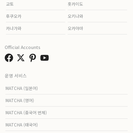
교토
홋카이도
후쿠오카
오키나와
카나가와
오카야마
Official Accounts
운영 서비스
MATCHA (일본어)
MATCHA (영어)
MATCHA (중국어 번체)
MATCHA (태국어)