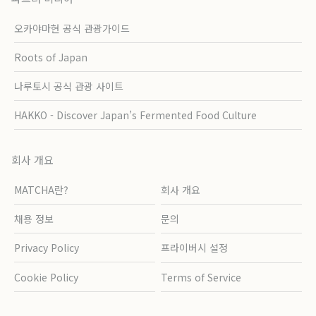
오카야마현 공식 관광가이드
Roots of Japan
나루토시 공식 관광 사이트
HAKKO - Discover Japan’s Fermented Food Culture
회사 개요
MATCHA란?
회사 개요
채용 정보
문의
Privacy Policy
프라이버시 설정
Cookie Policy
Terms of Service