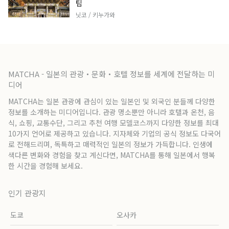
팁
닛코 / 키누가와
MATCHA - 일본의 관광・문화・호텔 정보를 세계에 전달하는 미
디어
MATCHA는 일본 관광에 관심이 있는 일본인 및 외국인 분들께 다양한
정보를 소개하는 미디어입니다. 관광 명소뿐만 아니라 호텔과 온천, 음
식, 쇼핑, 교통수단, 그리고 추천 여행 모델코스까지 다양한 정보를 최대
10가지 언어로 제공하고 있습니다. 지자체와 기업의 공식 정보도 다국어
로 전해드리며, 독특하고 매력적인 일본의 정보가 가득합니다. 인생에
색다른 변화와 경험을 찾고 계신다면, MATCHA를 통해 일본에서 행복
한 시간을 경험해 보세요.
인기 관광지
도쿄
오사카