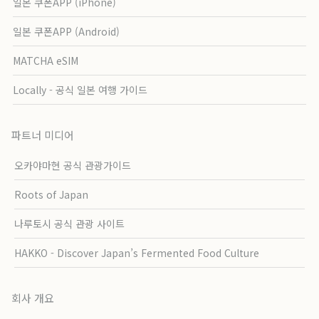
일본 쿠폰APP (iPhone)
일본 쿠폰APP (Android)
MATCHA eSIM
Locally - 공식 일본 여행 가이드
파트너 미디어
오카야마현 공식 관광가이드
Roots of Japan
나루토시 공식 관광 사이트
HAKKO - Discover Japan’s Fermented Food Culture
회사 개요