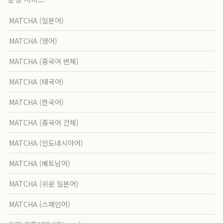
MATCHA (일본어)
MATCHA (영어)
MATCHA (중국어 번체)
MATCHA (태국어)
MATCHA (한국어)
MATCHA (중국어 간체)
MATCHA (인도네시아어)
MATCHA (베트남어)
MATCHA (쉬운 일본어)
MATCHA (스페인어)